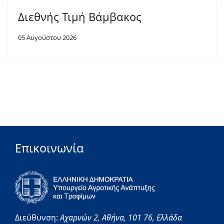
Διεθνής Τιμή Βάμβακος
05 Αυγούστου 2026
Επικοινωνία
Διεύθυνση:
Αχαρνών 2,
Αθήνα,
101 76,
Ελλάδα