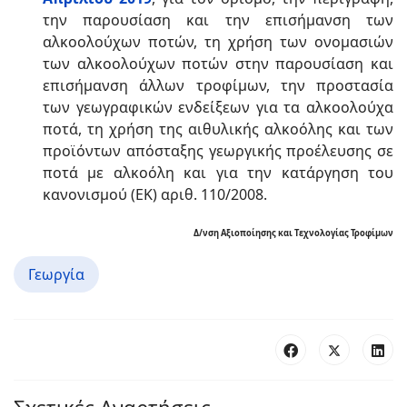
την παρουσίαση και την επισήμανση των
αλκοολούχων ποτών, τη χρήση των ονομασιών
των αλκοολούχων ποτών στην παρουσίαση και
επισήμανση άλλων τροφίμων, την προστασία
των γεωγραφικών ενδείξεων για τα αλκοολούχα
ποτά, τη χρήση της αιθυλικής αλκοόλης και των
προϊόντων απόσταξης γεωργικής προέλευσης σε
ποτά με αλκοόλη και για την κατάργηση του
κανονισμού (ΕΚ) αριθ. 110/2008.
Δ/νση Αξιοποίησης και Τεχνολογίας Τροφίμων
Γεωργία