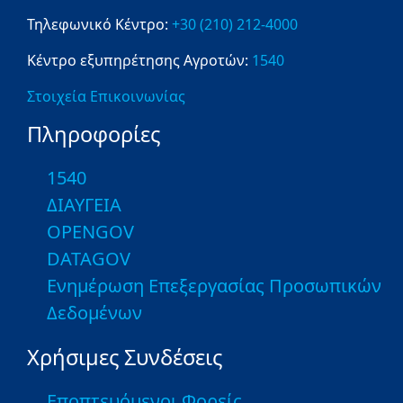
Τηλεφωνικό Κέντρο:
+30 (210) 212-4000
Κέντρο εξυπηρέτησης Αγροτών:
1540
Στοιχεία Επικοινωνίας
Πληροφορίες
1540
ΔΙΑΥΓΕΙΑ
OPENGOV
DATAGOV
Ενημέρωση Επεξεργασίας Προσωπικών
Δεδομένων
Χρήσιμες Συνδέσεις
Εποπτευόμενοι Φορείς