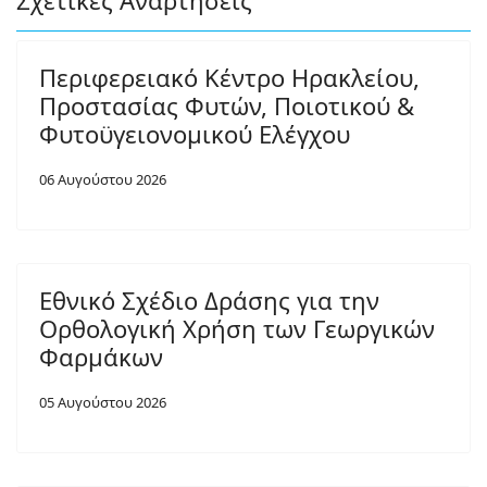
Σχετικές Αναρτήσεις
Περιφερειακό Κέντρο Ηρακλείου,
Προστασίας Φυτών, Ποιοτικού &
Φυτοϋγειονομικού Ελέγχου
06 Αυγούστου 2026
Εθνικό Σχέδιο Δράσης για την
Ορθολογική Χρήση των Γεωργικών
Φαρμάκων
05 Αυγούστου 2026