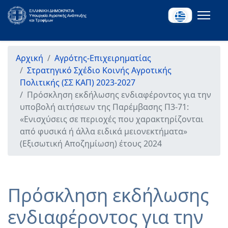
Αρχική
Αγρότης-Επιχειρηματίας
Στρατηγικό Σχέδιο Κοινής Αγροτικής
Πολιτικής (ΣΣ ΚΑΠ) 2023-2027
Πρόσκληση εκδήλωσης ενδιαφέροντος για την
υποβολή αιτήσεων της Παρέμβασης Π3-71:
«Ενισχύσεις σε περιοχές που χαρακτηρίζονται
από φυσικά ή άλλα ειδικά μειονεκτήματα»
(Εξισωτική Αποζημίωση) έτους 2024
Πρόσκληση εκδήλωσης
ενδιαφέροντος για την