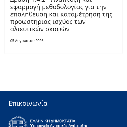
εφαρμογή μεθοδολογίας για την
επαλήθευση και καταμέτρηση της
προωστήριας ισχύος των
αλιευτικών σκαφών
05 Αυγούστου 2026
Επικοινωνία