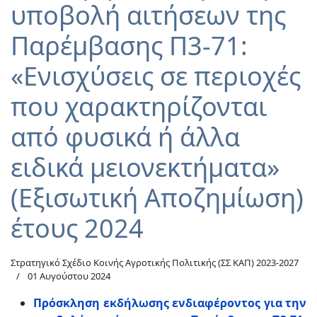
υποβολή αιτήσεων της
Παρέμβασης Π3-71:
«Ενισχύσεις σε περιοχές
που χαρακτηρίζονται
από φυσικά ή άλλα
ειδικά μειονεκτήματα»
(Εξισωτική Αποζημίωση)
έτους 2024
Στρατηγικό Σχέδιο Κοινής Αγροτικής Πολιτικής (ΣΣ ΚΑΠ) 2023-2027
01 Αυγούστου 2024
Πρόσκληση εκδήλωσης ενδιαφέροντος για την