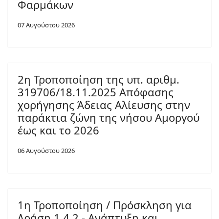
Φαρμάκων
07 Αυγούστου 2026
2η Τροποποίηση της υπ. αριθμ.
319706/18.11.2025 Απόφασης
χορήγησης Άδειας Αλίευσης στην
παράκτια ζώνη της νήσου Αμοργού
έως και το 2026
06 Αυγούστου 2026
1η Τροποποίηση / Πρόσκληση για
Δράση 1.4.2 - Ανάπτυξη και