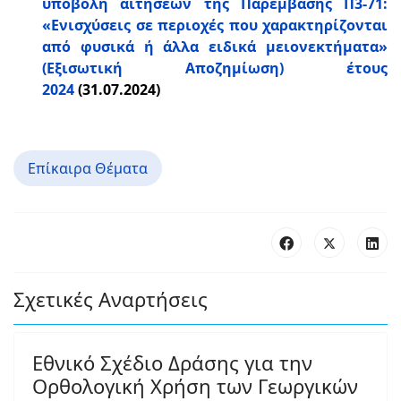
υποβολή αιτήσεων της Παρέμβασης Π3-71:
«Ενισχύσεις σε περιοχές που χαρακτηρίζονται
από φυσικά ή άλλα ειδικά μειονεκτήματα»
(Εξισωτική Αποζημίωση) έτους
2024
(31.07.2024)
Επίκαιρα Θέματα
Σχετικές Αναρτήσεις
Εθνικό Σχέδιο Δράσης για την
Ορθολογική Χρήση των Γεωργικών