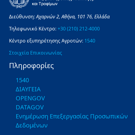
Διεύθυνση:
Αχαρνών 2,
Αθήνα,
101 76,
Ελλάδα
Τηλεφωνικό Κέντρο:
+30 (210) 212-4000
Κέντρο εξυπηρέτησης Αγροτών:
1540
Στοιχεία Επικοινωνίας
Πληροφορίες
1540
ΔΙΑΥΓΕΙΑ
OPENGOV
DATAGOV
Ενημέρωση Επεξεργασίας Προσωπικών
Δεδομένων