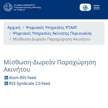
Αρχική
Ψηφιακές Υπηρεσίες ΥΠΑΑΤ
Ψηφιακές Υπηρεσίες Ακίνητης Περιουσίας
Μίσθωση-Δωρεάν Παραχώρηση Ακινήτου
Μίσθωση-Δωρεάν Παραχώρηση
Ακινήτου
Atom RSS Feed
RSS Syndicate 2.0 Feed