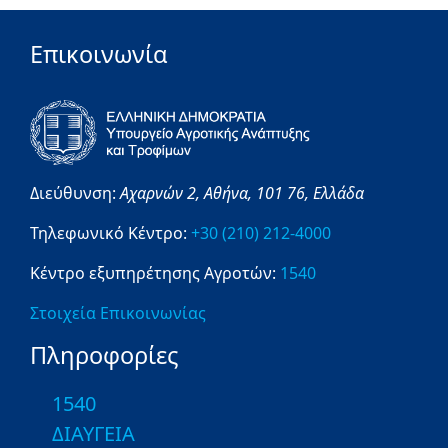
Επικοινωνία
Διεύθυνση:
Αχαρνών 2,
Αθήνα,
101 76,
Ελλάδα
Τηλεφωνικό Κέντρο:
+30 (210) 212-4000
Κέντρο εξυπηρέτησης Αγροτών:
1540
Στοιχεία Επικοινωνίας
Πληροφορίες
1540
ΔΙΑΥΓΕΙΑ