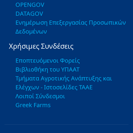
OPENGOV
DATAGOV
Ενημέρωση Επεξεργασίας Προσωπικών
Δεδομένων
Χρήσιμες Συνδέσεις
Εποπτευόμενοι Φορείς
Βιβλιοθήκη του ΥΠΑΑΤ
Τμήματα Αγροτικής Ανάπτυξης και
Ελέγχων - Ιστοσελίδες ΤΑΑΕ
Λοιποί Σύνδεσμοι
Greek Farms