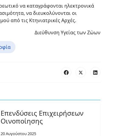
χρεωτικό να καταγράφονται ηλεκτρονικά
ασιμότητα, να διευκολύνονται οι
μού από τις Κτηνιατρικές Αρχές.
Διεύθυνση Υγείας των Ζώων
οφία
Επενδύσεις Επιχειρήσεων
Οινοποίησης
20 Αυγούστου 2025