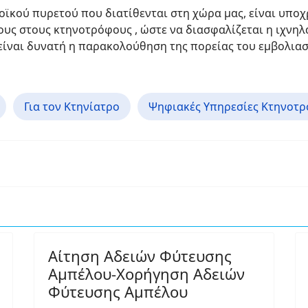
οϊκού πυρετού που διατίθενται στη χώρα μας, είναι υπο
υς στους κτηνοτρόφους , ώστε να διασφαλίζεται η ιχνηλ
 είναι δυνατή η παρακολούθηση της πορείας του εμβολιασ
Για τον Κτηνίατρο
Ψηφιακές Υπηρεσίες Κτηνοτρ
Αίτηση Αδειών Φύτευσης
Αμπέλου-Χορήγηση Αδειών
Φύτευσης Αμπέλου