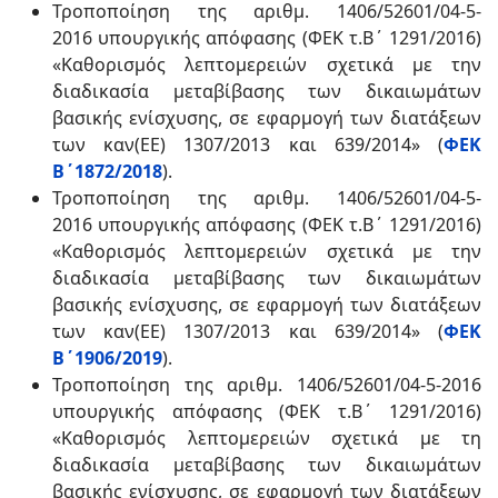
Τροποποίηση της αριθμ. 1406/52601/04-5-
2016 υπουργικής απόφασης (ΦΕΚ τ.Β΄ 1291/2016)
«Καθορισμός λεπτομερειών σχετικά με την
διαδικασία μεταβίβασης των δικαιωμάτων
βασικής ενίσχυσης, σε εφαρμογή των διατάξεων
των καν(ΕΕ) 1307/2013 και 639/2014» (
ΦΕΚ
Β΄1872/2018
).
Τροποποίηση της αριθμ. 1406/52601/04-5-
2016 υπουργικής απόφασης (ΦΕΚ τ.Β΄ 1291/2016)
«Καθορισμός λεπτομερειών σχετικά με την
διαδικασία μεταβίβασης των δικαιωμάτων
βασικής ενίσχυσης, σε εφαρμογή των διατάξεων
των καν(ΕΕ) 1307/2013 και 639/2014» (
ΦΕΚ
Β΄1906/2019
).
Τροποποίηση της αριθμ. 1406/52601/04-5-2016
υπουργικής απόφασης (ΦΕΚ τ.Β΄ 1291/2016)
«Καθορισμός λεπτομερειών σχετικά με τη
διαδικασία μεταβίβασης των δικαιωμάτων
βασικής ενίσχυσης, σε εφαρμογή των διατάξεων