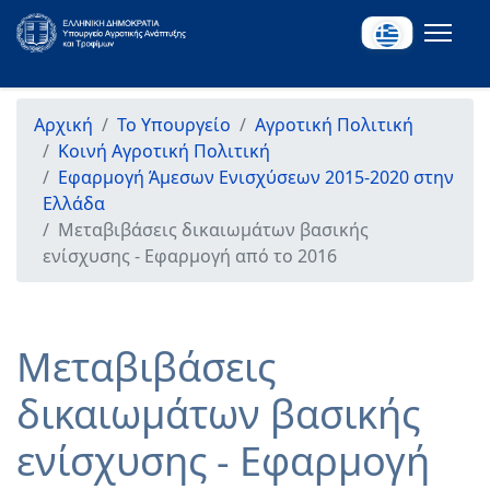
Αρχική
Το Υπουργείο
Αγροτική Πολιτική
Κοινή Αγροτική Πολιτική
Εφαρμογή Άμεσων Ενισχύσεων 2015-2020 στην
Ελλάδα
Μεταβιβάσεις δικαιωμάτων βασικής
ενίσχυσης - Εφαρμογή από το 2016
Μεταβιβάσεις
δικαιωμάτων βασικής
ενίσχυσης - Εφαρμογή