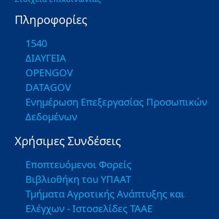
Πληροφορίες
1540
ΔΙΑΥΓΕΙΑ
OPENGOV
DATAGOV
Ενημέρωση Επεξεργασίας Προσωπικών
Δεδομένων
Χρήσιμες Συνδέσεις
Εποπτευόμενοι Φορείς
Βιβλιοθήκη του ΥΠΑΑΤ
Τμήματα Αγροτικής Ανάπτυξης και
Ελέγχων - Ιστοσελίδες ΤΑΑΕ