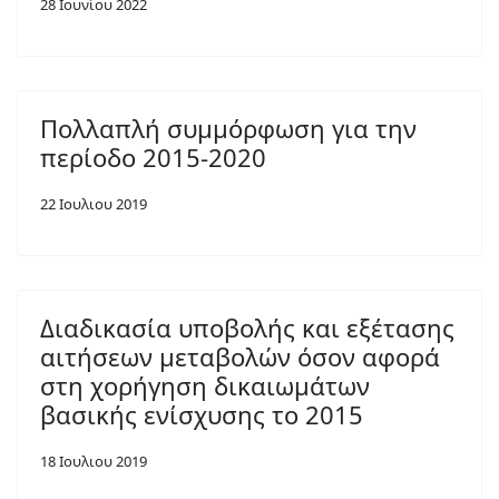
28 Ιουνίου 2022
Πολλαπλή συμμόρφωση για την
περίοδο 2015-2020
22 Ιουλιου 2019
Διαδικασία υποβολής και εξέτασης
αιτήσεων μεταβολών όσον αφορά
στη χορήγηση δικαιωμάτων
βασικής ενίσχυσης το 2015
18 Ιουλιου 2019