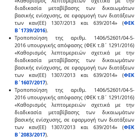
«Καθορισμός λεπτομερειών σχετικά με την
διαδικασία μεταβίβασης των δικαιωμάτων
βασικής ενίσχυσης, σε εφαρμογή των διατάξεων
των καν(ΕΕ) 1307/2013 και 639/2014» (
ΦΕΚ
Β΄1739/2016
).
Τροποποίηση της αριθμ. 1406/52601/04-5-
2016 υπουργικής απόφασης (ΦΕΚ τ.Β΄ 1291/2016)
«Καθορισμός λεπτομερειών σχετικά με την
διαδικασία μεταβίβασης των δικαιωμάτων
βασικής ενίσχυσης, σε εφαρμογή των διατάξεων
των καν(ΕΕ) 1307/2013 και 639/2014» (
ΦΕΚ
Β΄1607/2017
).
Τροποποίηση της αριθμ. 1406/52601/04-5-
2016 υπουργικής απόφασης (ΦΕΚ τ.Β΄ 1291/2016)
«Καθορισμός λεπτομερειών σχετικά με την
διαδικασία μεταβίβασης των δικαιωμάτων
βασικής ενίσχυσης, σε εφαρμογή των διατάξεων
των καν(ΕΕ) 1307/2013 και 639/2014» (
ΦΕΚ
Β΄2083/2017
).