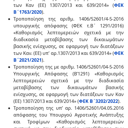
των Kαν (ΕΕ) 1307/2013 και 639/2014» (
ΦΕΚ
Β΄1763/2020
).
Τροποποίηση της αριθμ. 1406/52601/4-5-2016
υπουργικής απόφασης (ΦΕΚ τ.Β΄ 1291/2016)
«Καθορισμός λεπτομερειών σχετικά με την
διαδικασία μεταβίβασης των δικαιωμάτων
βασικής ενίσχυσης, σε εφαρμογή των διατάξεων
των Καν. (ΕΕ) υπ’ αρ.1307/2013 και 639/2014» (
ΦΕΚ
Β΄2021/2021
).
Τροποποίηση της με αριθμ. 1406/52601/04-5-2016
Υπουργικής Απόφασης (Β’1291) «Καθορισμός
λεπτομερειών σχετικά με την διαδικασία
μεταβίβασης των δικαιωμάτων βασικής
ενίσχυσης, σε εφαρμογή των διατάξεων των Kαν
(ΕΕ) 1307/2013 και 639/2014» (
ΦΕΚ Β΄3202/2022
).
Τροποποίηση της υπ’ αρ. 1406/52601/04.05.2016
απόφασης του Υπουργού Αγροτικής Ανάπτυξης
και Τροφίμων «Καθορισμός λεπτομερειών