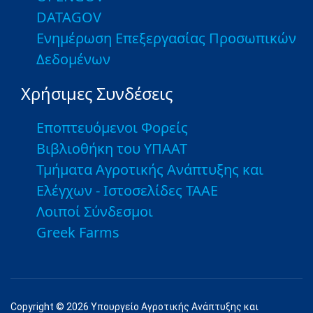
DATAGOV
Ενημέρωση Επεξεργασίας Προσωπικών
Δεδομένων
Χρήσιμες Συνδέσεις
Εποπτευόμενοι Φορείς
Βιβλιοθήκη του ΥΠΑΑΤ
Τμήματα Αγροτικής Ανάπτυξης και
Ελέγχων - Ιστοσελίδες ΤΑΑΕ
Λοιποί Σύνδεσμοι
Greek Farms
Copyright © 2026 Υπουργείο Αγροτικής Ανάπτυξης και