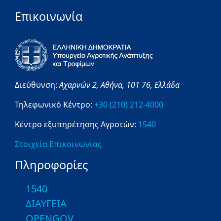
Επικοινωνία
Διεύθυνση:
Αχαρνών 2,
Αθήνα,
101 76,
Ελλάδα
Τηλεφωνικό Κέντρο:
+30 (210) 212-4000
Κέντρο εξυπηρέτησης Αγροτών:
1540
Στοιχεία Επικοινωνίας
Πληροφορίες
1540
ΔΙΑΥΓΕΙΑ
OPENGOV