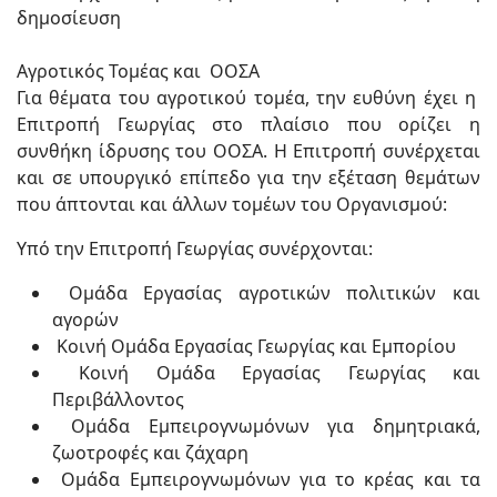
δημοσίευση
Αγροτικός Τομέας και ΟΟΣΑ
Για θέματα του αγροτικού τομέα, την ευθύνη έχει η
Επιτροπή Γεωργίας στο πλαίσιο που ορίζει η
συνθήκη ίδρυσης του ΟΟΣΑ. Η Επιτροπή συνέρχεται
και σε υπουργικό επίπεδο για την εξέταση θεμάτων
που άπτονται και άλλων τομέων του Οργανισμού:
Υπό την Επιτροπή Γεωργίας συνέρχονται:
Ομάδα Εργασίας αγροτικών πολιτικών και
αγορών
Κοινή Ομάδα Εργασίας Γεωργίας και Εμπορίου
Κοινή Ομάδα Εργασίας Γεωργίας και
Περιβάλλοντος
Ομάδα Εμπειρογνωμόνων για δημητριακά,
ζωοτροφές και ζάχαρη
Ομάδα Εμπειρογνωμόνων για το κρέας και τα