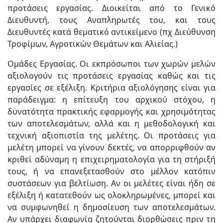
προτάσεις εργασίας. Διοικείται από το Γενικό
Διευθυντή, τους Αναπληρωτές του, και τους
Διευθυντές κατά θεματικό αντικείμενο (πχ Διεύθυνση
Τροφίμων, Αγροτικών Θεμάτων και Αλιείας.)
Ομάδες Εργασίας. Οι εκπρόσωποι των χωρών μελών
αξιολογούν τις προτάσεις εργασίας καθώς και τις
εργασίες σε εξέλιξη. Κριτήρια αξιολόγησης είναι για
παράδειγμα: η επίτευξη του αρχικού στόχου, η
δυνατότητα πρακτικής εφαρμογής και χρησιμότητας
των αποτελεσμάτων, αλλά και η μεθοδολογική και
τεχνική αξιοπιστία της μελέτης. Οι προτάσεις για
μελέτη μπορεί να γίνουν δεκτές, να απορριφθούν αν
κριθεί αδύναμη η επιχειρηματολογία για τη στήριξή
τους, ή να επανεξετασθούν στο μέλλον κατόπιν
συστάσεων για βελτίωση. Αν οι μελέτες είναι ήδη σε
εξέλιξη ή κατατεθούν ως ολοκληρωμένες, μπορεί και
να συμφωνηθεί η δημοσίευση των αποτελεσμάτων.
Αν υπάρχει διαφωνία ζητούνται διορθώσεις πριν τη