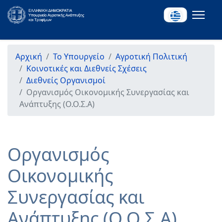
Αρχική
Το Υπουργείο
Αγροτική Πολιτική
Κοινοτικές και Διεθνείς Σχέσεις
Διεθνείς Οργανισμοί
Οργανισμός Οικονομικής Συνεργασίας και
Ανάπτυξης (Ο.Ο.Σ.Α)
Οργανισμός
Οικονομικής
Συνεργασίας και
Ανάπτυξης (Ο.Ο.Σ.Α)