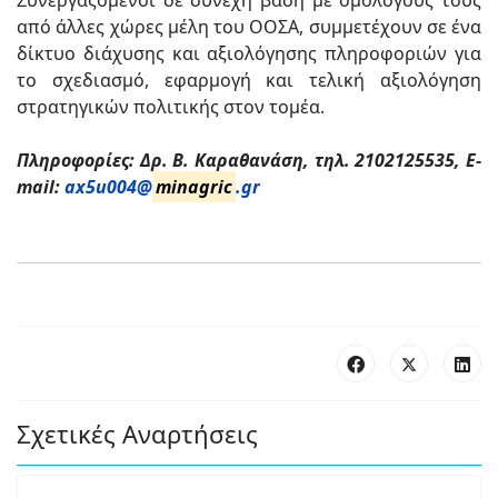
Συνεργαζόμενοι σε συνεχή βάση με ομόλογούς τους
από άλλες χώρες μέλη του ΟΟΣΑ, συμμετέχουν σε ένα
δίκτυο διάχυσης και αξιολόγησης πληροφοριών για
το σχεδιασμό, εφαρμογή και τελική αξιολόγηση
στρατηγικών πολιτικής στον τομέα.
Πληροφορίες: Δρ. Β. Καραθανάση, τηλ. 2102125535, E-
mail:
ax5u004@
minagric
.gr
Σχετικές Αναρτήσεις