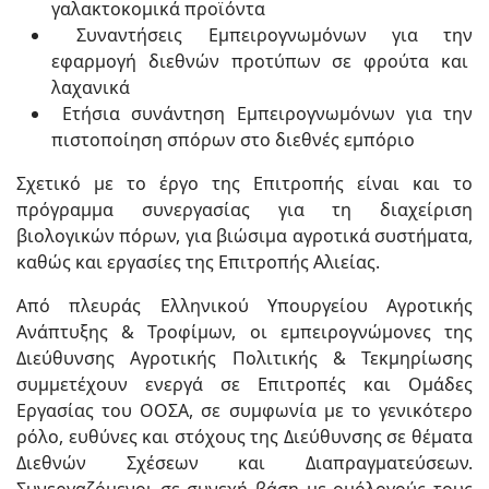
γαλακτοκομικά προϊόντα
Συναντήσεις Εμπειρογνωμόνων για την
εφαρμογή διεθνών προτύπων σε φρούτα και
λαχανικά
Ετήσια συνάντηση Εμπειρογνωμόνων για την
πιστοποίηση σπόρων στο διεθνές εμπόριο
Σχετικό με το έργο της Επιτροπής είναι και το
πρόγραμμα συνεργασίας για τη διαχείριση
βιολογικών πόρων, για βιώσιμα αγροτικά συστήματα,
καθώς και εργασίες της Επιτροπής Αλιείας.
Από πλευράς Ελληνικού Υπουργείου Αγροτικής
Ανάπτυξης & Τροφίμων, οι εμπειρογνώμονες της
Διεύθυνσης Αγροτικής Πολιτικής & Τεκμηρίωσης
συμμετέχουν ενεργά σε Επιτροπές και Ομάδες
Εργασίας του ΟΟΣΑ, σε συμφωνία με το γενικότερο
ρόλο, ευθύνες και στόχους της Διεύθυνσης σε θέματα
Διεθνών Σχέσεων και Διαπραγματεύσεων.