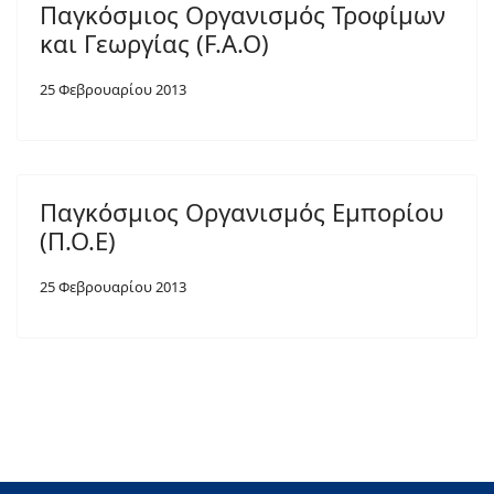
Παγκόσμιος Οργανισμός Τροφίμων
και Γεωργίας (F.A.O)
25 Φεβρουαρίου 2013
Παγκόσμιος Οργανισμός Εμπορίου
(Π.Ο.Ε)
25 Φεβρουαρίου 2013