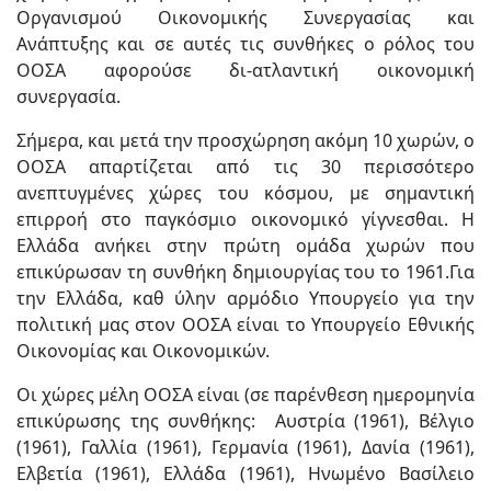
Οργανισμού Οικονομικής Συνεργασίας και
Ανάπτυξης και σε αυτές τις συνθήκες ο ρόλος του
ΟΟΣΑ αφορούσε δι-ατλαντική οικονομική
συνεργασία.
Σήμερα, και μετά την προσχώρηση ακόμη 10 χωρών, ο
ΟΟΣΑ απαρτίζεται από τις 30 περισσότερο
ανεπτυγμένες χώρες του κόσμου, με σημαντική
επιρροή στο παγκόσμιο οικονομικό γίγνεσθαι. Η
Ελλάδα ανήκει στην πρώτη ομάδα χωρών που
επικύρωσαν τη συνθήκη δημιουργίας του το 1961.Για
την Ελλάδα, καθ ύλην αρμόδιο Υπουργείο για την
πολιτική μας στον ΟΟΣΑ είναι το Υπουργείο Εθνικής
Οικονομίας και Οικονομικών.
Οι χώρες μέλη ΟΟΣΑ είναι (σε παρένθεση ημερομηνία
επικύρωσης της συνθήκης: Αυστρία (1961), Βέλγιο
(1961), Γαλλία (1961), Γερμανία (1961), Δανία (1961),
Ελβετία (1961), Ελλάδα (1961), Ηνωμένο Βασίλειο