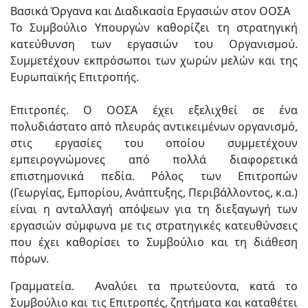
Βασικά Όργανα και Διαδικασία Εργασιών στον ΟΟΣΑ
Το Συμβούλιο Υπουργών καθορίζει τη στρατηγική
κατεύθυνση των εργασιών του Οργανισμού.
Συμμετέχουν εκπρόσωποι των χωρών μελών και της
Ευρωπαϊκής Επιτροπής.
Επιτροπές. Ο ΟΟΣΑ έχει εξελιχθεί σε ένα
πολυδιάστατο από πλευράς αντικειμένων οργανισμό,
στις εργασίες του οποίου συμμετέχουν
εμπειρογνώμονες από πολλά διαφορετικά
επιστημονικά πεδία. Ρόλος των Επιτροπών
(Γεωργίας, Εμπορίου, Ανάπτυξης, Περιβάλλοντος, κ.α.)
είναι η ανταλλαγή απόψεων για τη διεξαγωγή των
εργασιών σύμφωνα με τις στρατηγικές κατευθύνσεις
που έχει καθορίσει το Συμβούλιο και τη διάθεση
πόρων.
Γραμματεία. Αναλύει τα πρωτεύοντα, κατά το
Συμβούλιο και τις Επιτροπές, ζητήματα και καταθέτει