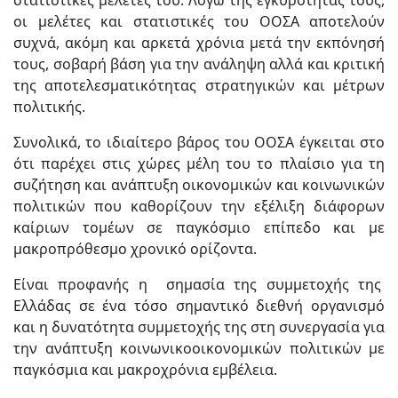
στατιστικές μελέτες του. Λόγω της εγκυρότητάς τους,
οι μελέτες και στατιστικές του ΟΟΣΑ αποτελούν
συχνά, ακόμη και αρκετά χρόνια μετά την εκπόνησή
τους, σοβαρή βάση για την ανάληψη αλλά και κριτική
της αποτελεσματικότητας στρατηγικών και μέτρων
πολιτικής.
Συνολικά, το ιδιαίτερο βάρος του ΟΟΣΑ έγκειται στο
ότι παρέχει στις χώρες μέλη του το πλαίσιο για τη
συζήτηση και ανάπτυξη οικονομικών και κοινωνικών
πολιτικών που καθορίζουν την εξέλιξη διάφορων
καίριων τομέων σε παγκόσμιο επίπεδο και με
μακροπρόθεσμο χρονικό ορίζοντα.
Είναι προφανής η σημασία της συμμετοχής της
Ελλάδας σε ένα τόσο σημαντικό διεθνή οργανισμό
και η δυνατότητα συμμετοχής της στη συνεργασία για
την ανάπτυξη κοινωνικοοικονομικών πολιτικών με
παγκόσμια και μακροχρόνια εμβέλεια.