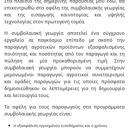
Στα πλαίσια της σημερινής παρουσίας μου εδώ, θα
επικεντρωθώ στα οφέλη της συμβολαιακής γεωργίας
και της εισαγωγής καινοτομίας και υψηλής
τεχνολογίας στον πρωτογενή τομέα.
Η συμβολαιακή γεωργία αποτελεί ένα σύγχρονο
εργαλείο σε παγκόσμιο επίπεδο με σκοπό την
παραγωγή αγροτικών προϊόντων εξασφαλισμένης
ποιότητας και ποσότητας από τον παραγωγό και τη
πώληση σε μία προκαθορισμένη τιμή. Στην
συμβολαιακή γεωργία μπορούν να συμμετέχουν
μεμονωμένοι παραγωγοί, αγροτικοί συνεταιρισμοί
και ομάδες παραγωγών για τις οποίες πρόσφατα
δημοσιεύθηκαν οι λεπτομέρειες για τη δημιουργία
και λειτουργία τους.
Τα οφέλη για τους παραγωγούς στα προγράμματα
συμβολαιακής γεωργίας είναι:
Η εξασφάλιση εγγυημένου εισοδήματος και ο χρόνος