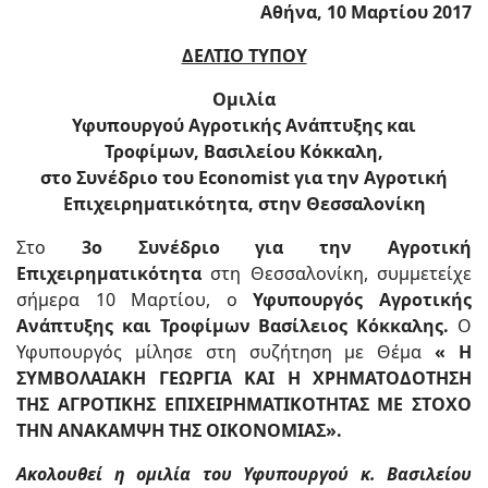
Αθήνα, 10 Μαρτίου 2017
ΔΕΛΤΙΟ ΤΥΠΟΥ
Ομιλία
Υφυπουργού Αγροτικής Ανάπτυξης και
Τροφίμων, Βασιλείου Κόκκαλη,
στο Συνέδριο του Economist για την Αγροτική
Επιχειρηματικότητα, στην Θεσσαλονίκη
Στο
3ο Συνέδριο για την Αγροτική
Επιχειρηματικότητα
στη Θεσσαλονίκη, συμμετείχε
σήμερα 10 Μαρτίου, ο
Υφυπουργός Αγροτικής
Ανάπτυξης και Τροφίμων Βασίλειος Κόκκαλης.
Ο
Υφυπουργός μίλησε στη συζήτηση με Θέμα
« Η
ΣΥΜΒΟΛΑΙΑΚΗ ΓΕΩΡΓΙΑ ΚΑΙ Η ΧΡΗΜΑΤΟΔΟΤΗΣΗ
ΤΗΣ ΑΓΡΟΤΙΚΗΣ ΕΠΙΧΕΙΡΗΜΑΤΙΚΟΤΗΤΑΣ ΜΕ ΣΤΟΧΟ
ΤΗΝ ΑΝΑΚΑΜΨΗ ΤΗΣ ΟΙΚΟΝΟΜΙΑΣ».
Ακολουθεί η ομιλία του Υφυπουργού κ. Βασιλείου