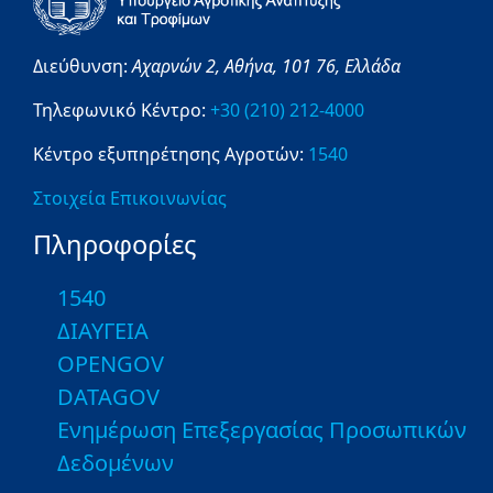
Διεύθυνση:
Αχαρνών 2,
Αθήνα,
101 76,
Ελλάδα
Τηλεφωνικό Κέντρο:
+30 (210) 212-4000
Κέντρο εξυπηρέτησης Αγροτών:
1540
Στοιχεία Επικοινωνίας
Πληροφορίες
1540
ΔΙΑΥΓΕΙΑ
OPENGOV
DATAGOV
Ενημέρωση Επεξεργασίας Προσωπικών
Δεδομένων