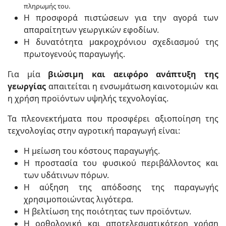
πληρωμής του.
Η προσφορά πιστώσεων για την αγορά των
απαραίτητων γεωργικών εφοδίων.
Η δυνατότητα μακροχρόνιου σχεδιασμού της
πρωτογενούς παραγωγής.
Για μία
βιώσιμη και αειφόρο ανάπτυξη της
γεωργίας
απαιτείται η ενσωμάτωση καινοτομιών και
η χρήση προϊόντων υψηλής τεχνολογίας.
Τα πλεονεκτήματα που προσφέρει αξιοποίηση της
τεχνολογίας στην αγροτική παραγωγή είναι:
Η μείωση του κόστους παραγωγής.
Η προστασία του φυσικού περιβάλλοντος και
των υδάτινων πόρων.
Η αύξηση της απόδοσης της παραγωγής
χρησιμοποιώντας λιγότερα.
Η βελτίωση της ποιότητας των προϊόντων.
Η ορθολογική και αποτελεσματικότερη χρήση