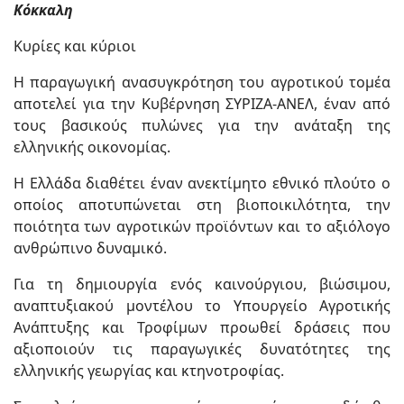
Κόκκαλη
Κυρίες και κύριοι
Η παραγωγική ανασυγκρότηση του αγροτικού τομέα
αποτελεί για την Κυβέρνηση ΣΥΡΙΖΑ-ΑΝΕΛ, έναν από
τους βασικούς πυλώνες για την ανάταξη της
ελληνικής οικονομίας.
Η Ελλάδα διαθέτει έναν ανεκτίμητο εθνικό πλούτο ο
οποίος αποτυπώνεται στη βιοποικιλότητα, την
ποιότητα των αγροτικών προϊόντων και το αξιόλογο
ανθρώπινο δυναμικό.
Για τη δημιουργία ενός καινούργιου, βιώσιμου,
αναπτυξιακού μοντέλου το Υπουργείο Αγροτικής
Ανάπτυξης και Τροφίμων προωθεί δράσεις που
αξιοποιούν τις παραγωγικές δυνατότητες της
ελληνικής γεωργίας και κτηνοτροφίας.