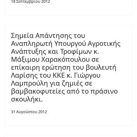
18 Σεπτεμβρίου 2012
Σημεία Απάντησης του
Αναπληρωτή Υπουργού Αγροτικής
Ανάπτυξης και Τροφίμων κ.
Μάξιμου Χαρακόπουλου σε
επίκαιρη ερώτηση του βουλευτή
Λαρίσης του ΚΚΕ κ. Γιώργου
Λαμπρούλη για ζημιές σε
βαμβακοφυτείες από το πράσινο
σκουλήκι.
31 Αυγούστου 2012