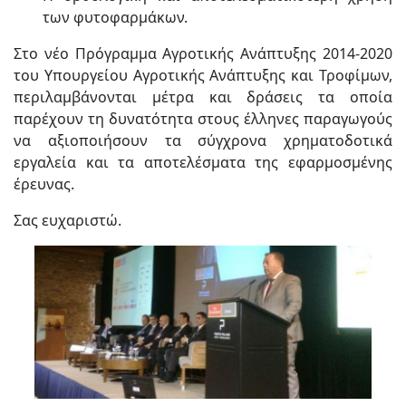
των φυτοφαρμάκων.
Στο νέο Πρόγραμμα Αγροτικής Ανάπτυξης 2014-2020
του Υπουργείου Αγροτικής Ανάπτυξης και Τροφίμων,
περιλαμβάνονται μέτρα και δράσεις τα οποία
παρέχουν τη δυνατότητα στους έλληνες παραγωγούς
να αξιοποιήσουν τα σύγχρονα χρηματοδοτικά
εργαλεία και τα αποτελέσματα της εφαρμοσμένης
έρευνας.
Σας ευχαριστώ.