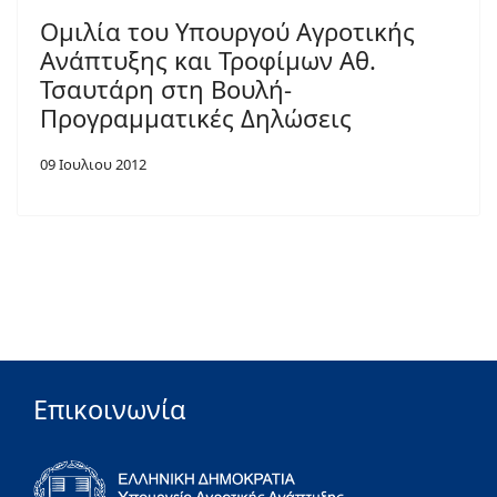
Ομιλία του Υπουργού Αγροτικής
Ανάπτυξης και Τροφίμων Αθ.
Τσαυτάρη στη Βουλή-
Προγραμματικές Δηλώσεις
09 Ιουλιου 2012
Επικοινωνία