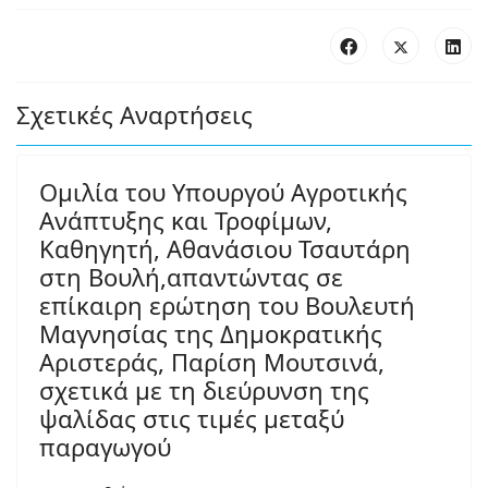
Σχετικές Αναρτήσεις
Ομιλία του Υπουργού Αγροτικής
Ανάπτυξης και Τροφίμων,
Καθηγητή, Αθανάσιου Τσαυτάρη
στη Βουλή,απαντώντας σε
επίκαιρη ερώτηση του Βουλευτή
Μαγνησίας της Δημοκρατικής
Αριστεράς, Παρίση Μουτσινά,
σχετικά με τη διεύρυνση της
ψαλίδας στις τιμές μεταξύ
παραγωγού