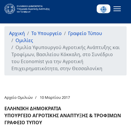
Αρχική
Το Υπουργείο
Γραφείο Τύπου
Ομιλίες
Ομιλία Υφυπουργού Αγροτικής Ανάπτυξης και
Τροφίμων, Βασιλείου Κόκκαλη, στο Συνέδριο
του Economist για την Αγροτική
Επιχειρηματικότητα, στην Θεσσαλονίκη
Αρχείο Ομιλιών
10 Μαρτίου 2017
ΕΛΛΗΝΙΚΗ ΔΗΜΟΚΡΑΤΙΑ
ΥΠΟΥΡΓΕΙΟ ΑΓΡΟΤΙΚΗΣ ΑΝΑΠΤΥΞΗΣ & ΤΡΟΦΙΜΩΝ
ΓΡΑΦΕΙΟ ΤΥΠΟΥ