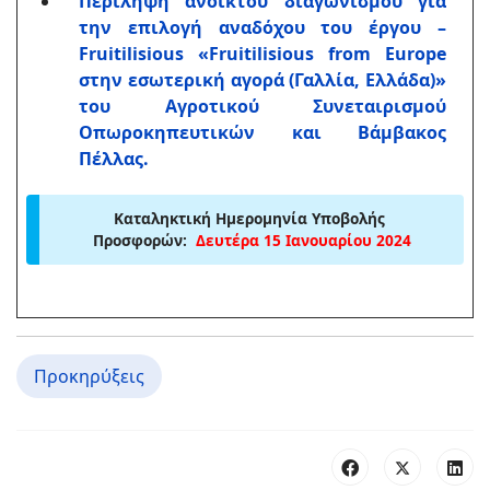
Περίληψη ανοικτού διαγωνισμού για
την επιλογή αναδόχου του έργου –
Fruitilisious «Fruitilisious from Europe
στην εσωτερική αγορά (Γαλλία, Ελλάδα)»
του Αγροτικού Συνεταιρισμού
Οπωροκηπευτικών και Βάμβακος
Πέλλας.
Καταληκτική Ημερομηνία Υποβολής
Προσφορών:
Δευτέρα 15 Ιανουαρίου 2024
Προκηρύξεις