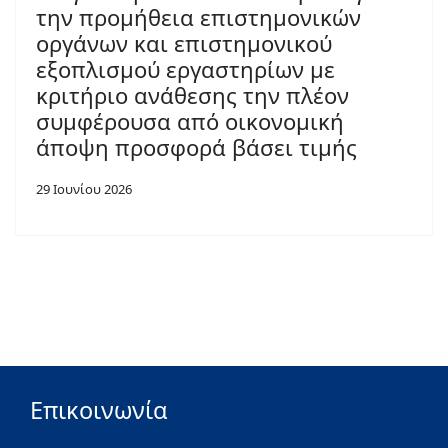
την προμήθεια επιστημονικών
οργάνων και επιστημονικού
εξοπλισμού εργαστηρίων με
κριτήριο ανάθεσης την πλέον
συμφέρουσα από οικονομική
άποψη προσφορά βάσει τιμής
29 Ιουνίου 2026
Επικοινωνία