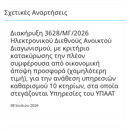
Σχετικές Αναρτήσεις
Διακήρυξη 3628/ΜΓ/2026
Ηλεκτρονικού Διεθνούς Ανοικτού
Διαγωνισμού, με κριτήριο
κατακύρωσης την πλέον
συμφέρουσα από οικονομική
άποψη προσφορά (χαμηλότερη
τιμή), για την ανάθεση υπηρεσιών
καθαρισμού 10 κτηρίων, στα οποία
στεγάζονται Υπηρεσίες του ΥΠΑΑΤ
08 Ιουλιου 2026