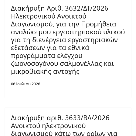
Διακήρυξη Αριθ. 3632/ΔΤ/2026
Ηλεκτρονικού Ανοικτού
Διαγωνισμού, για την Προμήθεια
αναλώσιμου εργαστηριακού υλικού
για τη διενέργεια εργαστηριακών
εξετάσεων για τα εθνικά
προγράμματα ελέγχου
ζωονοσογόνου σαλμονέλλας και
μικροβιακής αντοχής
06 Ιουλιου 2026
Διακήρυξη αριθ. 3633/ΒΛ/2026
Ανοικτού ηλεκτρονικού
διαγωνισμού κάτω των ορίων για