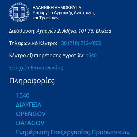
Διεύθυνση:
Αχαρνών 2,
Αθήνα,
101 76,
Ελλάδα
Τηλεφωνικό Κέντρο:
+30 (210) 212-4000
Κέντρο εξυπηρέτησης Αγροτών:
1540
Στοιχεία Επικοινωνίας
Πληροφορίες
1540
ΔΙΑΥΓΕΙΑ
OPENGOV
DATAGOV
Ενημέρωση Επεξεργασίας Προσωπικών