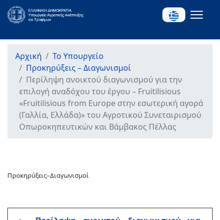
Αρχική
Το Υπουργείο
Προκηρύξεις – Διαγωνισμοί
Περίληψη ανοικτού διαγωνισμού για την
επιλογή αναδόχου του έργου – Fruitilisious
«Fruitilisious from Europe στην εσωτερική αγορά
(Γαλλία, Ελλάδα)» του Αγροτικού Συνεταιρισμού
Οπωροκηπευτικών και Βάμβακος Πέλλας
Προκηρύξεις–Διαγωνισμοί