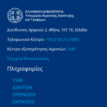
Διεύθυνση:
Αχαρνών 2,
Αθήνα,
101 76,
Ελλάδα
Τηλεφωνικό Κέντρο:
+30 (210) 212-4000
Κέντρο εξυπηρέτησης Αγροτών:
1540
Στοιχεία Επικοινωνίας
Πληροφορίες
1540
ΔΙΑΥΓΕΙΑ
OPENGOV
DATAGOV