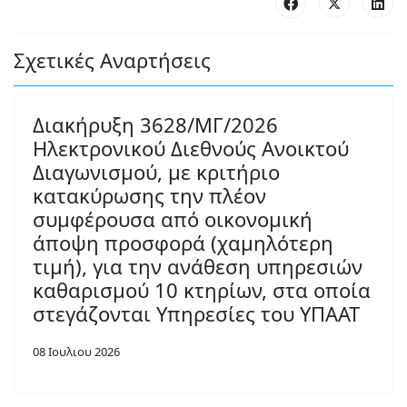
Σχετικές Αναρτήσεις
Διακήρυξη 3628/ΜΓ/2026
Ηλεκτρονικού Διεθνούς Ανοικτού
Διαγωνισμού, με κριτήριο
κατακύρωσης την πλέον
συμφέρουσα από οικονομική
άποψη προσφορά (χαμηλότερη
τιμή), για την ανάθεση υπηρεσιών
καθαρισμού 10 κτηρίων, στα οποία
στεγάζονται Υπηρεσίες του ΥΠΑΑΤ
08 Ιουλιου 2026