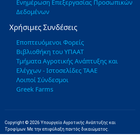
Ενημέρωση Επεξεργασίας Προσωπικών
Δεδομένων
Χρήσιμες Συνδέσεις
Εποπτευόμενοι Φορείς
Βιβλιοθήκη του ΥΠΑΑΤ
Τμήματα Αγροτικής Ανάπτυξης και
Ελέγχων - Ιστοσελίδες ΤΑΑΕ
Λοιποί Σύνδεσμοι
Greek Farms
Copyright © 2026 Υπουργείο Αγροτικής Ανάπτυξης και
Τροφίμων. Με την επιφύλαξη παντός δικαιώματος.