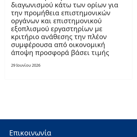
διαγωνισμού κάτω των ορίων για
την προμήθεια επιστημονικών
οργάνων και επιστημονικού
εξοπλισμού εργαστηρίων με
κριτήριο ανάθεσης την πλέον
συμφέρουσα από οικονομική
άποψη προσφορά βάσει τιμής
29 Ιουνίου 2026
Επικοινωνία