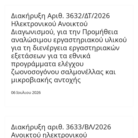
Διακήρυξη Αριθ. 3632/ΔΤ/2026
Ηλεκτρονικού Ανοικτού
Διαγωνισμού, για την Προμήθεια
αναλώσιμου εργαστηριακού υλικού
για τη διενέργεια εργαστηριακών
εξετάσεων για τα εθνικά
προγράμματα ελέγχου
ζωονοσογόνου σαλμονέλλας και
μικροβιακής αντοχής
06 Ιουλιου 2026
Διακήρυξη αριθ. 3633/ΒΛ/2026
Ανοικτού ηλεκτρονικού