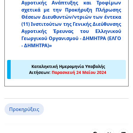
Αγροτικής Ανάπτυξης και Τροφίμων
σχετικά με την Προκήρυξη Πλήρωσης
Θέσεων Διευθυντών/ντριών των έντεκα
(11) Ινστιτούτων της Γενικής Διεύθυνσης
Αγροτικής Έρευνας του Ελληνικού
Γεωργικού Οργανισμού - ΔΗΜΗΤΡΑ (ΕΛΓΟ
- ΔΗΜΗΤΡΑ)»
Καταληκτική Ημερομηνία Υποβολής
Αιτήσεων:
Παρασκευή 24 Μαΐου 2024
Προκηρύξεις