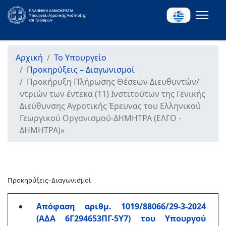
Αρχική
Το Υπουργείο
Προκηρύξεις – Διαγωνισμοί
Προκήρυξη Πλήρωσης Θέσεων Διευθυντών/
ντριών των έντεκα (11) Ινστιτούτων της Γενικής
Διεύθυνσης Αγροτικής Έρευνας του Ελληνικού
Γεωργικού Οργανισμού-ΔΗΜΗΤΡΑ (ΕΛΓΟ -
ΔΗΜΗΤΡΑ)»
Προκηρύξεις–Διαγωνισμοί
Aπόφαση αριθμ. 1019/88066/29-3-2024
(ΑΔΑ 6Γ294653ΠΓ-5Υ7) του Υπουργού