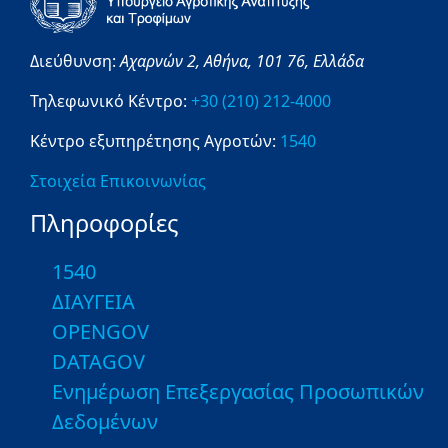
Διεύθυνση:
Αχαρνών 2,
Αθήνα,
101 76,
Ελλάδα
Τηλεφωνικό Κέντρο:
+30 (210) 212-4000
Κέντρο εξυπηρέτησης Αγροτών:
1540
Στοιχεία Επικοινωνίας
Πληροφορίες
1540
ΔΙΑΥΓΕΙΑ
OPENGOV
DATAGOV
Ενημέρωση Επεξεργασίας Προσωπικών
Δεδομένων