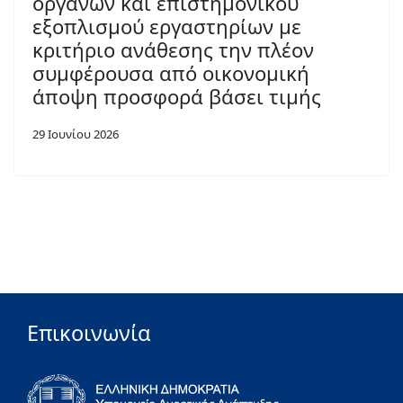
οργάνων και επιστημονικού
εξοπλισμού εργαστηρίων με
κριτήριο ανάθεσης την πλέον
συμφέρουσα από οικονομική
άποψη προσφορά βάσει τιμής
29 Ιουνίου 2026
Επικοινωνία