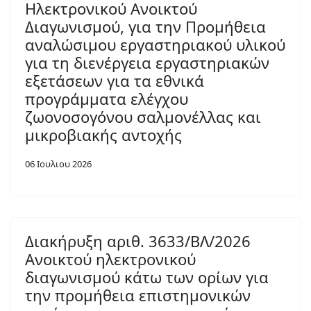
Ηλεκτρονικού Ανοικτού
Διαγωνισμού, για την Προμήθεια
αναλώσιμου εργαστηριακού υλικού
για τη διενέργεια εργαστηριακών
εξετάσεων για τα εθνικά
προγράμματα ελέγχου
ζωονοσογόνου σαλμονέλλας και
μικροβιακής αντοχής
06 Ιουλιου 2026
Διακήρυξη αριθ. 3633/ΒΛ/2026
Ανοικτού ηλεκτρονικού
διαγωνισμού κάτω των ορίων για
την προμήθεια επιστημονικών