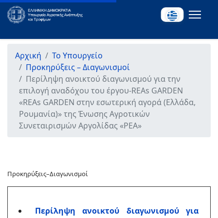
Αρχική
Το Υπουργείο
Προκηρύξεις – Διαγωνισμοί
Περίληψη ανοικτού διαγωνισμού για την
επιλογή αναδόχου του έργου-REAs GARDEN
«REAs GARDEN στην εσωτερική αγορά (Ελλάδα,
Ρουμανία)» της Ένωσης Αγροτικών
Συνεταιρισμών Αργολίδας «ΡΕΑ»
Προκηρύξεις–Διαγωνισμοί
Περίληψη ανοικτού διαγωνισμού για