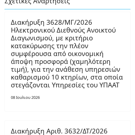
Σχετικές Αναρτήσεις
Διακήρυξη 3628/ΜΓ/2026
Ηλεκτρονικού Διεθνούς Ανοικτού
Διαγωνισμού, με κριτήριο
κατακύρωσης την πλέον
συμφέρουσα από οικονομική
άποψη προσφορά (χαμηλότερη
τιμή), για την ανάθεση υπηρεσιών
καθαρισμού 10 κτηρίων, στα οποία
στεγάζονται Υπηρεσίες του ΥΠΑΑΤ
08 Ιουλιου 2026
Διακήρυξη Αριθ. 3632/ΔΤ/2026