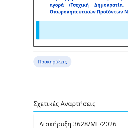
αγορά (Τσεχική Δημοκρατία,
Οπωροκηπευτικών Προϊόντων Ν
Προκηρύξεις
Σχετικές Αναρτήσεις
Διακήρυξη 3628/ΜΓ/2026