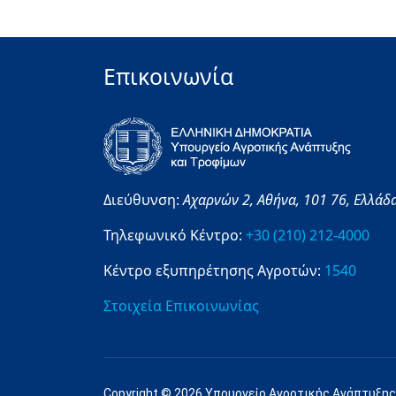
Επικοινωνία
Διεύθυνση:
Αχαρνών 2,
Αθήνα,
101 76,
Ελλάδ
Τηλεφωνικό Κέντρο:
+30 (210) 212-4000
Κέντρο εξυπηρέτησης Αγροτών:
1540
Στοιχεία Επικοινωνίας
Copyright © 2026 Υπουργείο Αγροτικής Ανάπτυξης