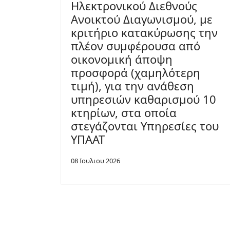
Ηλεκτρονικού Διεθνούς
Ανοικτού Διαγωνισμού, με
κριτήριο κατακύρωσης την
πλέον συμφέρουσα από
οικονομική άποψη
προσφορά (χαμηλότερη
τιμή), για την ανάθεση
υπηρεσιών καθαρισμού 10
κτηρίων, στα οποία
στεγάζονται Υπηρεσίες του
ΥΠΑΑΤ
08 Ιουλιου 2026