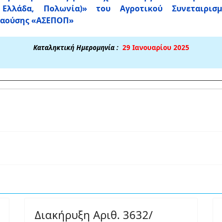
 Ελλάδα, Πολωνία)» του Αγροτικού Συνεταιρι
αούσης «ΑΣΕΠΟΠ»
Καταληκτική Ημερομηνία :
29 Ιανουαρίου 2025
Διακήρυξη Αριθ. 3632/