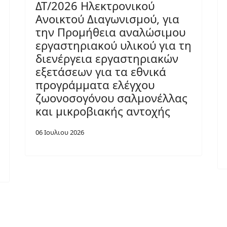
ΔΤ/2026 Ηλεκτρονικού
Ανοικτού Διαγωνισμού, για
την Προμήθεια αναλώσιμου
εργαστηριακού υλικού για τη
διενέργεια εργαστηριακών
εξετάσεων για τα εθνικά
προγράμματα ελέγχου
ζωονοσογόνου σαλμονέλλας
και μικροβιακής αντοχής
06 Ιουλιου 2026