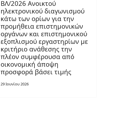
ΒΛ/2026 Ανοικτού
ηλεκτρονικού διαγωνισμού
κάτω των ορίων για την
προμήθεια επιστημονικών
οργάνων και επιστημονικού
εξοπλισμού εργαστηρίων με
κριτήριο ανάθεσης την
πλέον συμφέρουσα από
οικονομική άποψη
προσφορά βάσει τιμής
29 Ιουνίου 2026