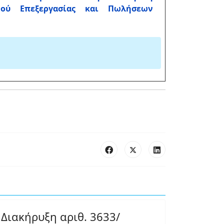
σμού Επεξεργασίας και Πωλήσεων
Διακήρυξη αριθ. 3633/