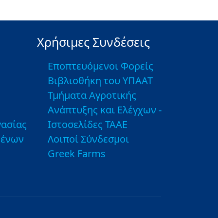
Χρήσιμες Συνδέσεις
Εποπτευόμενοι Φορείς
Βιβλιοθήκη του ΥΠΑΑΤ
Τμήματα Αγροτικής
Ανάπτυξης και Ελέγχων -
ασίας
Ιστοσελίδες ΤΑΑΕ
μένων
Λοιποί Σύνδεσμοι
Greek Farms