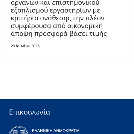
οργάνων και επιστημονικού
εξοπλισμού εργαστηρίων με
κριτήριο ανάθεσης την πλέον
συμφέρουσα από οικονομική
άποψη προσφορά βάσει τιμής
29 Ιουνίου 2026
Επικοινωνία