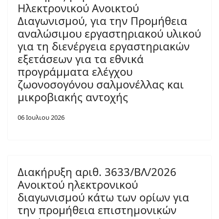
Ηλεκτρονικού Ανοικτού
Διαγωνισμού, για την Προμήθεια
αναλώσιμου εργαστηριακού υλικού
για τη διενέργεια εργαστηριακών
εξετάσεων για τα εθνικά
προγράμματα ελέγχου
ζωονοσογόνου σαλμονέλλας και
μικροβιακής αντοχής
06 Ιουλιου 2026
Διακήρυξη αριθ. 3633/ΒΛ/2026
Ανοικτού ηλεκτρονικού
διαγωνισμού κάτω των ορίων για
την προμήθεια επιστημονικών