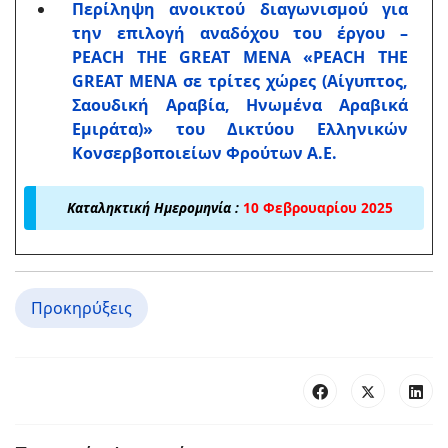
Περίληψη ανοικτού διαγωνισμού για
την επιλογή αναδόχου του έργου –
PEACH THE GREAT MENA
«
PEACH THE
GREAT MENA
σε τρίτες χώρες (Αίγυπτος,
Σαουδική Αραβία, Ηνωμένα Αραβικά
Εμιράτα)» του Δικτύου Ελληνικών
Κονσερβοποιείων Φρούτων Α.Ε.
Καταληκτική Ημερομηνία :
10 Φεβρουαρίου 2025
Προκηρύξεις