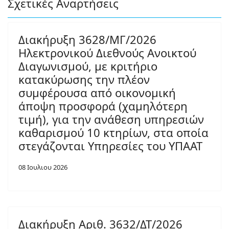
Σχετικές Αναρτήσεις
Διακήρυξη 3628/ΜΓ/2026
Ηλεκτρονικού Διεθνούς Ανοικτού
Διαγωνισμού, με κριτήριο
κατακύρωσης την πλέον
συμφέρουσα από οικονομική
άποψη προσφορά (χαμηλότερη
τιμή), για την ανάθεση υπηρεσιών
καθαρισμού 10 κτηρίων, στα οποία
στεγάζονται Υπηρεσίες του ΥΠΑΑΤ
08 Ιουλιου 2026
Διακήρυξη Αριθ. 3632/ΔΤ/2026