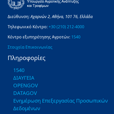
Διεύθυνση:
Αχαρνών 2,
Αθήνα,
101 76,
Ελλάδα
Τηλεφωνικό Κέντρο:
+30 (210) 212-4000
Κέντρο εξυπηρέτησης Αγροτών:
1540
Στοιχεία Επικοινωνίας
Πληροφορίες
1540
ΔΙΑΥΓΕΙΑ
OPENGOV
DATAGOV
Ενημέρωση Επεξεργασίας Προσωπικών
Δεδομένων