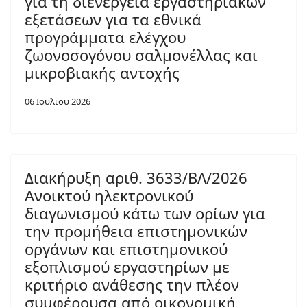
για τη διενέργεια εργαστηριακών
εξετάσεων για τα εθνικά
προγράμματα ελέγχου
ζωονοσογόνου σαλμονέλλας και
μικροβιακής αντοχής
06 Ιουλιου 2026
Διακήρυξη αριθ. 3633/ΒΛ/2026
Ανοικτού ηλεκτρονικού
διαγωνισμού κάτω των ορίων για
την προμήθεια επιστημονικών
οργάνων και επιστημονικού
εξοπλισμού εργαστηρίων με
κριτήριο ανάθεσης την πλέον
συμφέρουσα από οικονομική