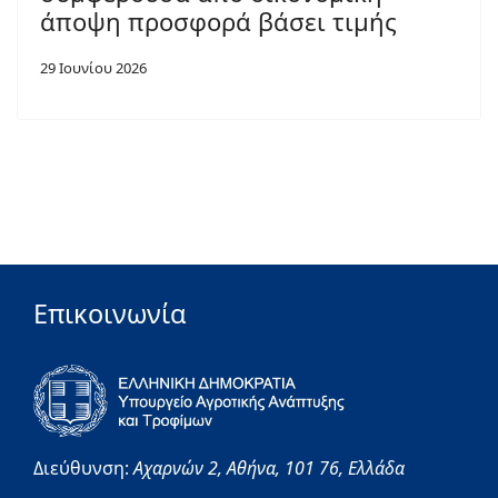
άποψη προσφορά βάσει τιμής
29 Ιουνίου 2026
Επικοινωνία
Διεύθυνση:
Αχαρνών 2,
Αθήνα,
101 76,
Ελλάδα