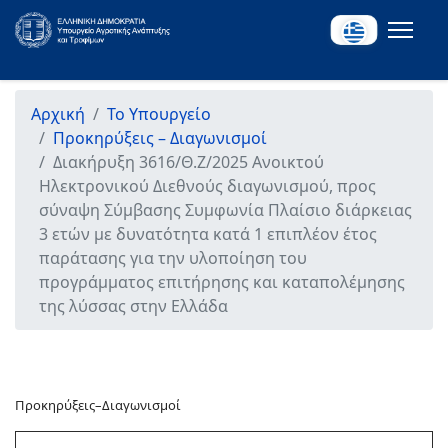
Αρχική
Το Υπουργείο
Προκηρύξεις – Διαγωνισμοί
Διακήρυξη 3616/Θ.Ζ/2025 Ανοικτού
Ηλεκτρονικού Διεθνούς διαγωνισμού, προς
σύναψη Σύμβασης Συμφωνία Πλαίσιο διάρκειας
3 ετών με δυνατότητα κατά 1 επιπλέον έτος
παράτασης για την υλοποίηση του
προγράμματος επιτήρησης και καταπολέμησης
της λύσσας στην Ελλάδα
Προκηρύξεις–Διαγωνισμοί