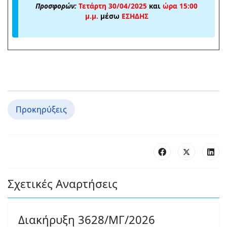
Προσφορών:
Τετάρτη 30/04/2025
και
ώρα 15:00
μ.μ.
μέσω
ΕΣΗΔΗΣ
Προκηρύξεις
Σχετικές Αναρτήσεις
Διακήρυξη 3628/ΜΓ/2026