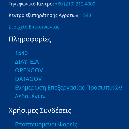
Τηλεφωνικό Κέντρο:
+30 (210) 212-4000
Κέντρο εξυπηρέτησης Αγροτών:
1540
Στοιχεία Επικοινωνίας
Πληροφορίες
1540
ΔΙΑΥΓΕΙΑ
OPENGOV
DATAGOV
Ενημέρωση Επεξεργασίας Προσωπικών
Δεδομένων
Χρήσιμες Συνδέσεις
Εποπτευόμενοι Φορείς