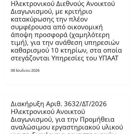
Ηλεκτρονικού Διεθνούς Ανοικτού
Διαγωνισμού, με κριτήριο
κατακύρωσης την πλέον
συμφέρουσα από οικονομική
άποψη προσφορά (χαμηλότερη
τιμή), για την ανάθεση υπηρεσιών
καθαρισμού 10 κτηρίων, στα οποία
στεγάζονται Υπηρεσίες του ΥΠΑΑΤ
08 Ιουλιου 2026
Διακήρυξη Αριθ. 3632/ΔΤ/2026
Ηλεκτρονικού Ανοικτού
Διαγωνισμού, για την Προμήθεια
αναλώσιμου εργαστηριακού υλικού