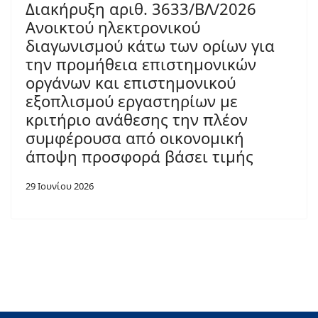
Διακήρυξη αριθ. 3633/ΒΛ/2026
Ανοικτού ηλεκτρονικού
διαγωνισμού κάτω των ορίων για
την προμήθεια επιστημονικών
οργάνων και επιστημονικού
εξοπλισμού εργαστηρίων με
κριτήριο ανάθεσης την πλέον
συμφέρουσα από οικονομική
άποψη προσφορά βάσει τιμής
29 Ιουνίου 2026