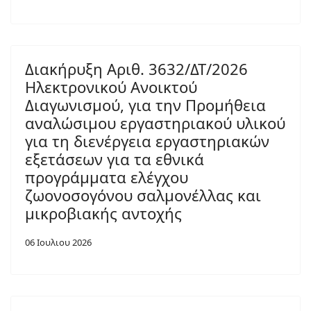
Διακήρυξη Αριθ. 3632/ΔΤ/2026
Ηλεκτρονικού Ανοικτού
Διαγωνισμού, για την Προμήθεια
αναλώσιμου εργαστηριακού υλικού
για τη διενέργεια εργαστηριακών
εξετάσεων για τα εθνικά
προγράμματα ελέγχου
ζωονοσογόνου σαλμονέλλας και
μικροβιακής αντοχής
06 Ιουλιου 2026