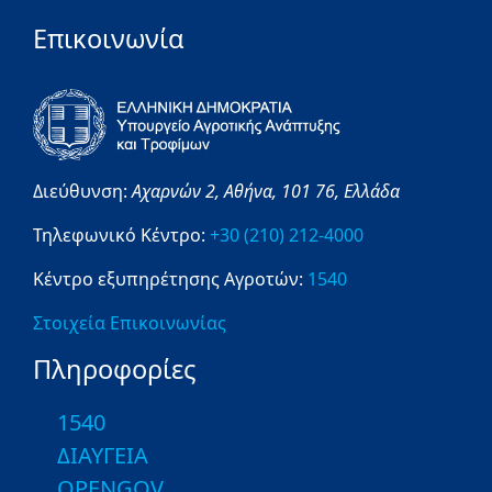
Επικοινωνία
Διεύθυνση:
Αχαρνών 2,
Αθήνα,
101 76,
Ελλάδα
Τηλεφωνικό Κέντρο:
+30 (210) 212-4000
Κέντρο εξυπηρέτησης Αγροτών:
1540
Στοιχεία Επικοινωνίας
Πληροφορίες
1540
ΔΙΑΥΓΕΙΑ
OPENGOV