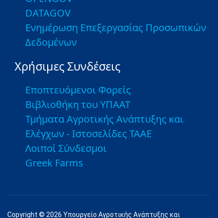
DATAGOV
Ενημέρωση Επεξεργασίας Προσωπικών
Δεδομένων
Χρήσιμες Συνδέσεις
Εποπτευόμενοι Φορείς
Βιβλιοθήκη του ΥΠΑΑΤ
Τμήματα Αγροτικής Ανάπτυξης και
Ελέγχων - Ιστοσελίδες ΤΑΑΕ
Λοιποί Σύνδεσμοι
Greek Farms
Copyright © 2026 Υπουργείο Αγροτικής Ανάπτυξης και