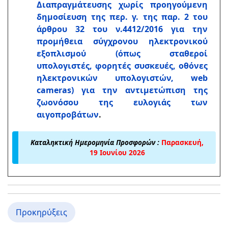
Διαπραγμάτευσης χωρίς προηγούμενη
δημοσίευση της περ. γ. της παρ. 2 του
άρθρου 32 του ν.4412/2016 για την
προμήθεια σύγχρονου ηλεκτρονικού
εξοπλισμού (όπως σταθεροί
υπολογιστές, φορητές συσκευές, οθόνες
ηλεκτρονικών υπολογιστών, web
cameras) για την αντιμετώπιση της
ζωονόσου της ευλογιάς των
αιγοπροβάτων
.
Καταληκτική Ημερομηνία Προσφορών :
Παρασκευή,
19 Ιουνίου 2026
Προκηρύξεις