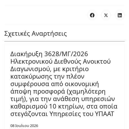
Σχετικές Αναρτήσεις
Διακήρυξη 3628/ΜΓ/2026
Ηλεκτρονικού Διεθνούς Ανοικτού
Διαγωνισμού, με κριτήριο
κατακύρωσης την πλέον
συμφέρουσα από οικονομική
άποψη προσφορά (χαμηλότερη
τιμή), για την ανάθεση υπηρεσιών
καθαρισμού 10 κτηρίων, στα οποία
στεγάζονται Υπηρεσίες του ΥΠΑΑΤ
08 Ιουλιου 2026