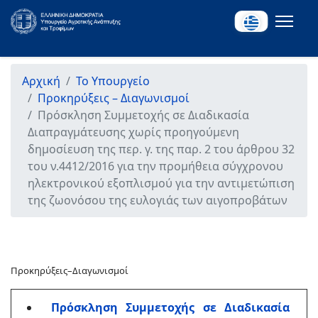
Αρχική
Το Υπουργείο
Προκηρύξεις – Διαγωνισμοί
Πρόσκληση Συμμετοχής σε Διαδικασία
Διαπραγμάτευσης χωρίς προηγούμενη
δημοσίευση της περ. γ. της παρ. 2 του άρθρου 32
του ν.4412/2016 για την προμήθεια σύγχρονου
ηλεκτρονικού εξοπλισμού για την αντιμετώπιση
της ζωονόσου της ευλογιάς των αιγοπροβάτων
Προκηρύξεις–Διαγωνισμοί
Πρόσκληση Συμμετοχής σε Διαδικασία