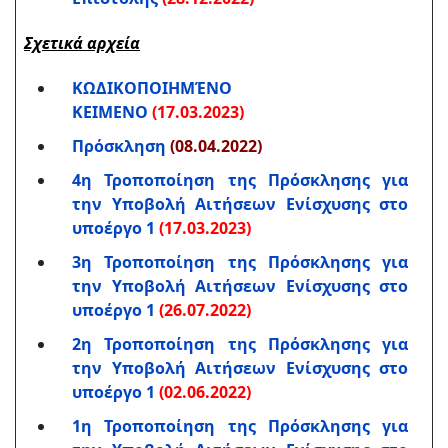
Σχετικά αρχεία
ΚΩΔΙΚΟΠΟΙΗΜΈΝΟ
ΚΕΙΜΕΝΟ
(17.03.2023)
Πρόσκληση
(08.04.2022)
4η Τροποποίηση της Πρόσκλησης για
την Υποβολή Αιτήσεων Ενίσχυσης στο
υποέργο 1
(17.03.2023)
3η Τροποποίηση της Πρόσκλησης για
την Υποβολή Αιτήσεων Ενίσχυσης στο
υποέργο 1
(26.07.2022)
2η Τροποποίηση της Πρόσκλησης για
την Υποβολή Αιτήσεων Ενίσχυσης στο
υποέργο 1
(02.06.2022)
1η Τροποποίηση της Πρόσκλησης για