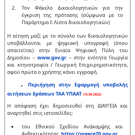
Τον Φάκελο Δικαιολογητικών για την
έγκριση της πρότασης (σύμφωνα με το
Παράρτημα Ι: Λίστα δικαιολογητικών)
Η αίτηση μαζί με το σύνολο των δικαιολογητικών
υποβάλλονται με ψηφιακή υπογραφή (όπου
απαιτείται) στην Ενιαία Ψηφιακή Πύλη του
Δημοσίου –
www.gov.gr
– στην ενότητα Γεωργία
και κτηνοτροφία / Γεωργική Επιχειρηματικότητα,
αφού πρώτα ο χρήστης κάνει εγγραφή.
.
Περιήγηση στην Εφαρμογή υποβολής
αιτήσεων δράσεων ΤΑΑ ΥΠΑΑΤ
(15.06.2022)
Η απόφαση έχει δημοσιευθεί στη ΔΙΑΥΓΕΙΑ και
αναρτηθεί στις ιστοσελίδες:
του Εθνικού Σχεδίου Ανάκαμψης και
Ανθεκτικότητας
https://greece20.gov.gr