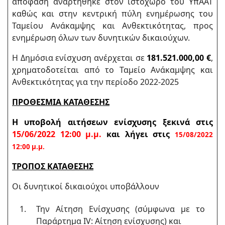
απόφαση αναρτήθηκε στον ιστοχώρο του ΥπΑΑΤ
καθώς και στην κεντρική πύλη ενημέρωσης του
Ταμείου Ανάκαμψης και Ανθεκτικότητας, προς
ενημέρωση όλων των δυνητικών δικαιούχων.
Η Δημόσια ενίσχυση ανέρχεται σε
181.521.000,00 €
,
χρηματοδοτείται από το Ταμείο Ανάκαμψης και
Ανθεκτικότητας για την περίοδο 2022-2025
ΠΡΟΘΕΣΜΙΑ ΚΑΤΑΘΕΣΗΣ
Η υποβολή αιτήσεων ενίσχυσης ξεκινά στις
15/06/2022 12:00 μ.μ.
και λήγει στις
15/08/2022
12:00 μ.μ.
ΤΡΟΠΟΣ ΚΑΤΑΘΕΣΗΣ
Οι δυνητικοί δικαιούχοι υποβάλλουν
Την Αίτηση Ενίσχυσης (σύμφωνα με το
Παράρτημα IV: Αίτηση ενίσχυσης) και