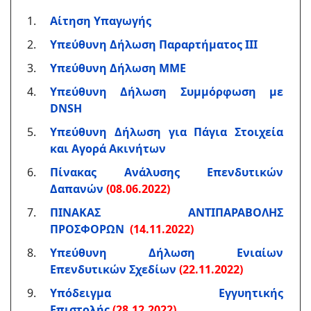
Αίτηση Υπαγωγής
Υπεύθυνη Δήλωση Παραρτήματος ΙΙΙ
Υπεύθυνη Δήλωση ΜΜΕ
Υπεύθυνη Δήλωση Συμμόρφωση με
DNSH
Υπεύθυνη Δήλωση για Πάγια Στοιχεία
και Αγορά Ακινήτων
Πίνακας Ανάλυσης Επενδυτικών
Δαπανών
(08.06.2022)
ΠΙΝΑΚΑΣ ΑΝΤΙΠΑΡΑΒΟΛΗΣ
ΠΡΟΣΦΟΡΩΝ
(14.11.2022)
Yπεύθυνη Δήλωση Ενιαίων
Επενδυτικών Σχεδίων
(22.11.2022)
Υπόδειγμα Εγγυητικής
Επιστολής
(28.12.2022)