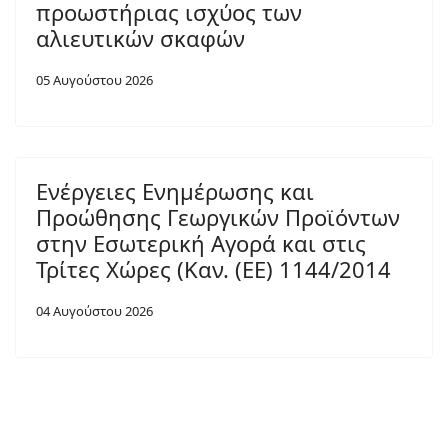
προωστήριας ισχύος των
αλιευτικών σκαφών
05 Αυγούστου 2026
Ενέργειες Ενημέρωσης και
Προώθησης Γεωργικών Προϊόντων
στην Εσωτερική Αγορά και στις
Τρίτες Χώρες (Καν. (ΕΕ) 1144/2014
04 Αυγούστου 2026