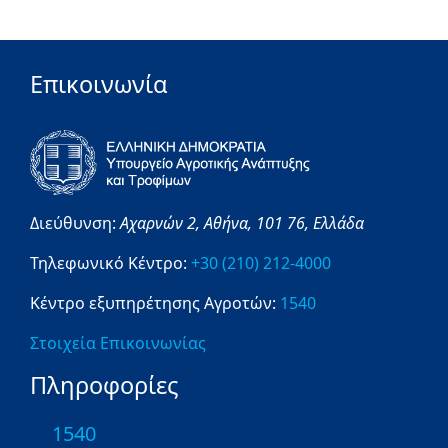
Επικοινωνία
Διεύθυνση:
Αχαρνών 2,
Αθήνα,
101 76,
Ελλάδα
Τηλεφωνικό Κέντρο:
+30 (210) 212-4000
Κέντρο εξυπηρέτησης Αγροτών:
1540
Στοιχεία Επικοινωνίας
Πληροφορίες
1540