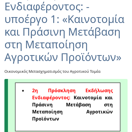
Ενδιαφέροντος: -
υποέργο 1: «Καινοτομία
και Πράσινη Μετάβαση
στη Μεταποίηση
Αγροτικών Προϊόντων»
Οικονομικός Μετασχηματισμός του Αγροτικού Τομέα
2η Πρόσκληση Εκδήλωσης
Ενδιαφέροντος:
Καινοτομία και
Πράσινη Μετάβαση στη
Μεταποίηση Αγροτικών
Προϊόντων