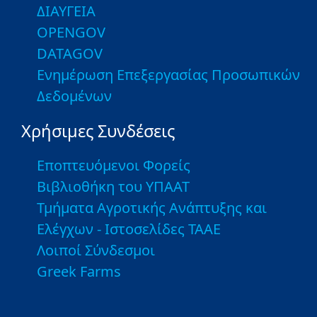
ΔΙΑΥΓΕΙΑ
OPENGOV
DATAGOV
Ενημέρωση Επεξεργασίας Προσωπικών
Δεδομένων
Χρήσιμες Συνδέσεις
Εποπτευόμενοι Φορείς
Βιβλιοθήκη του ΥΠΑΑΤ
Τμήματα Αγροτικής Ανάπτυξης και
Ελέγχων - Ιστοσελίδες ΤΑΑΕ
Λοιποί Σύνδεσμοι
Greek Farms