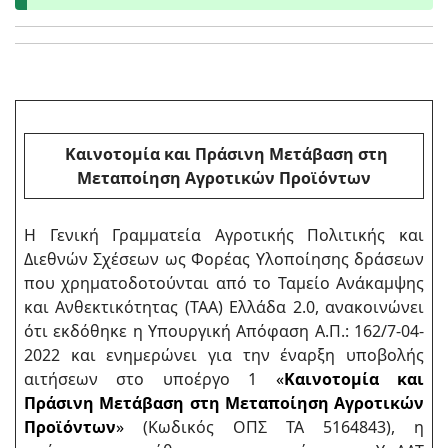
Καινοτομία και Πράσινη Μετάβαση στη
Μεταποίηση Αγροτικών Προϊόντων
Η Γενική Γραμματεία Αγροτικής Πολιτικής και
Διεθνών Σχέσεων ως Φορέας Υλοποίησης δράσεων
που χρηματοδοτούνται από το Ταμείο Ανάκαμψης
και Ανθεκτικότητας (ΤΑΑ) Ελλάδα 2.0, ανακοινώνει
ότι εκδόθηκε η Υπουργική Απόφαση Α.Π.: 162/7-04-
2022 και ενημερώνει για την έναρξη υποβολής
αιτήσεων στο υποέργο 1
«
Καινοτομία και
Πράσινη Μετάβαση στη Μεταποίηση Αγροτικών
Προϊόντων
»
(Κωδικός ΟΠΣ ΤΑ 5164843), η