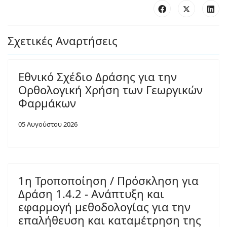
Σχετικές Αναρτήσεις
Εθνικό Σχέδιο Δράσης για την
Ορθολογική Χρήση των Γεωργικών
Φαρμάκων
05 Αυγούστου 2026
1η Τροποποίηση / Πρόσκληση για
Δράση 1.4.2 - Ανάπτυξη και
εφαρμογή μεθοδολογίας για την
επαλήθευση και καταμέτρηση της