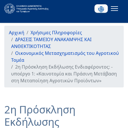
Αρχική
Χρήσιμες Πληροφορίες
ΔΡΑΣΕΙΣ ΤΑΜΕΙΟΥ ΑΝΑΚΑΜΨΗΣ ΚΑΙ
ΑΝΘΕΚΤΙΚΟΤΗΤΑΣ
Οικονομικός Μετασχηματισμός του Αγροτικού
Τομέα
2η Πρόσκληση Εκδήλωσης Ενδιαφέροντος: -
υποέργο 1: «Καινοτομία και Πράσινη Μετάβαση
στη Μεταποίηση Αγροτικών Προϊόντων»
2η Πρόσκληση
Εκδήλωσης