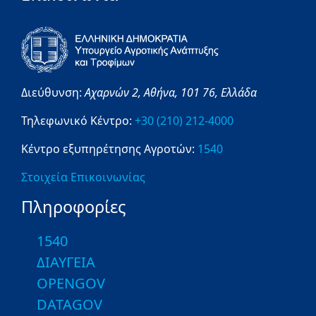
Διεύθυνση:
Αχαρνών 2,
Αθήνα,
101 76,
Ελλάδα
Τηλεφωνικό Κέντρο:
+30 (210) 212-4000
Κέντρο εξυπηρέτησης Αγροτών:
1540
Στοιχεία Επικοινωνίας
Πληροφορίες
1540
ΔΙΑΥΓΕΙΑ
OPENGOV
DATAGOV