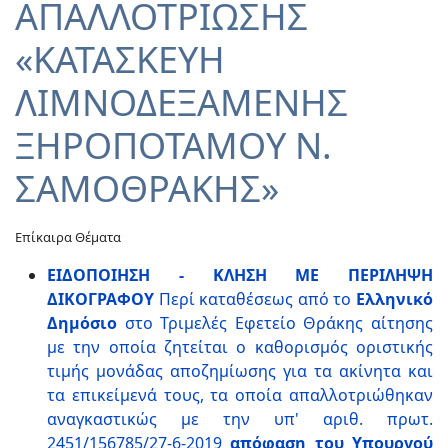
ΑΠΑΛΛΟΤΡΙΩΣΗΣ
«ΚΑΤΑΣΚΕΥΗ
ΛΙΜΝΟΔΕΞΑΜΕΝΗΣ
ΞΗΡΟΠΟΤΑΜΟΥ Ν.
ΣΑΜΟΘΡΑΚΗΣ»
Επίκαιρα Θέματα
ΕΙΔΟΠΟΙΗΣΗ - ΚΛΗΣΗ ΜΕ ΠΕΡΙΛΗΨΗ
ΔΙΚΟΓΡΑΦΟΥ
Περί καταθέσεως από το
Ελληνικό
Δημόσιο
στο Τριμελές Εφετείο Θράκης αίτησης
με την οποία ζητείται ο καθορισμός οριστικής
τιμής μονάδας αποζημίωσης για τα ακίνητα και
τα επικείμενά τους, τα οποία απαλλοτριώθηκαν
αναγκαστικώς με την υπ' αριθ. πρωτ.
2451/156785/27-6-2019
απόφαση του Υπουργού