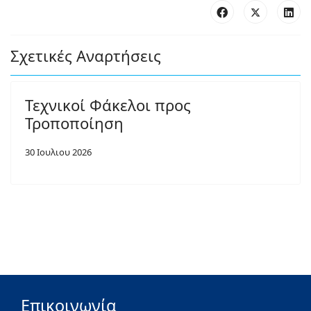
Σχετικές Αναρτήσεις
Τεχνικοί Φάκελοι προς
Τροποποίηση
30 Ιουλιου 2026
Επικοινωνία