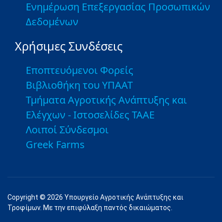
Ενημέρωση Επεξεργασίας Προσωπικών
Δεδομένων
Χρήσιμες Συνδέσεις
Εποπτευόμενοι Φορείς
Βιβλιοθήκη του ΥΠΑΑΤ
Τμήματα Αγροτικής Ανάπτυξης και
Ελέγχων - Ιστοσελίδες ΤΑΑΕ
Λοιποί Σύνδεσμοι
Greek Farms
Copyright © 2026 Υπουργείο Αγροτικής Ανάπτυξης και
Τροφίμων. Με την επιφύλαξη παντός δικαιώματος.