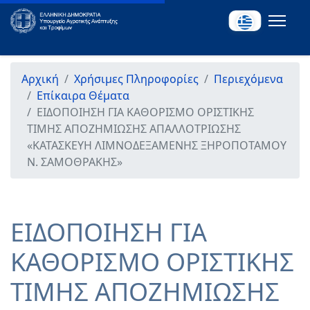
Αρχική
Χρήσιμες Πληροφορίες
Περιεχόμενα
Επίκαιρα Θέματα
ΕΙΔΟΠΟΙΗΣΗ ΓΙΑ ΚΑΘΟΡΙΣΜΟ ΟΡΙΣΤΙΚΗΣ
ΤΙΜΗΣ ΑΠΟΖΗΜΙΩΣΗΣ ΑΠΑΛΛΟΤΡΙΩΣΗΣ
«ΚΑΤΑΣΚΕΥΗ ΛΙΜΝΟΔΕΞΑΜΕΝΗΣ ΞΗΡΟΠΟΤΑΜΟΥ
Ν. ΣΑΜΟΘΡΑΚΗΣ»
ΕΙΔΟΠΟΙΗΣΗ ΓΙΑ
ΚΑΘΟΡΙΣΜΟ ΟΡΙΣΤΙΚΗΣ
ΤΙΜΗΣ ΑΠΟΖΗΜΙΩΣΗΣ