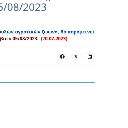
5/08/2023
φυλών αγροτικών ζώων», θα παραμείνει
βατο 05/08/2023
.
(20.07.2023)