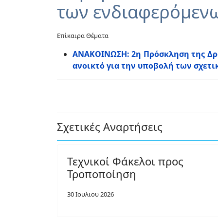
των ενδιαφερόμενω
Επίκαιρα Θέματα
ΑΝΑΚΟΙΝΩΣΗ: 2η Πρόσκληση της Δρ
ανοικτό για την υποβολή των σχετ
Σχετικές Αναρτήσεις
Τεχνικοί Φάκελοι προς
Τροποποίηση
30 Ιουλιου 2026