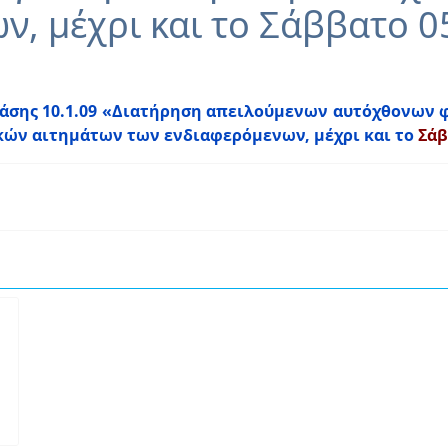
ν, μέχρι και το Σάββατο 0
άσης 10.1.09 «Διατήρηση απειλούμενων αυτόχθονων 
ικών αιτημάτων των ενδιαφερόμενων, μέχρι και το
Σάβ