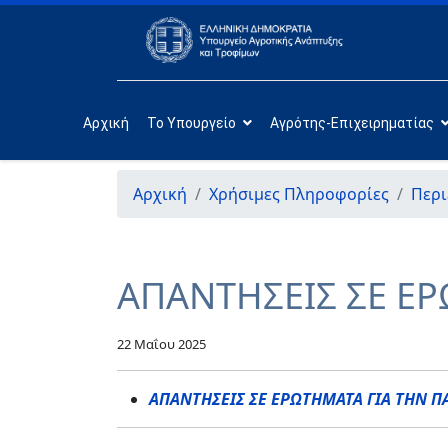
Αρχική
Το Υπουργείο
Αγρότης-Επιχειρηματίας
Αρχική
Χρήσιμες Πληροφορίες
Περι
ΑΠΑΝΤΗΣΕΙΣ ΣΕ ΕΡ
22 Μαΐου 2025
ΑΠΑΝΤΗΣΕΙΣ ΣΕ ΕΡΩΤΗΜΑΤΑ ΓΙΑ ΤΗΝ Π