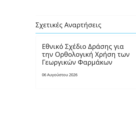
Σχετικές Αναρτήσεις
Εθνικό Σχέδιο Δράσης για
την Ορθολογική Χρήση των
Γεωργικών Φαρμάκων
06 Αυγούστου 2026