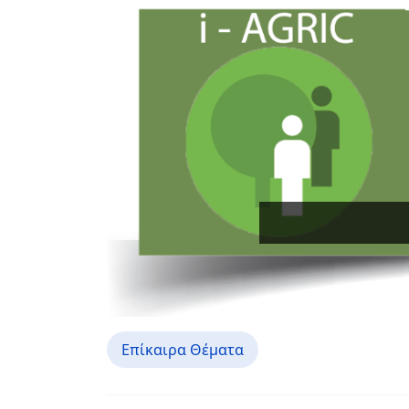
Επίκαιρα Θέματα