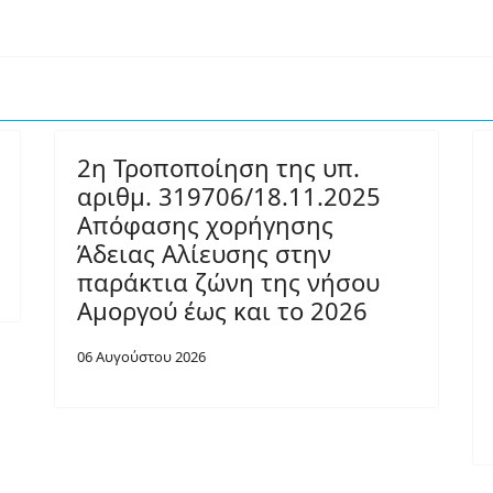
2η Τροποποίηση της υπ.
αριθμ. 319706/18.11.2025
Απόφασης χορήγησης
Άδειας Αλίευσης στην
παράκτια ζώνη της νήσου
Αμοργού έως και το 2026
06 Αυγούστου 2026