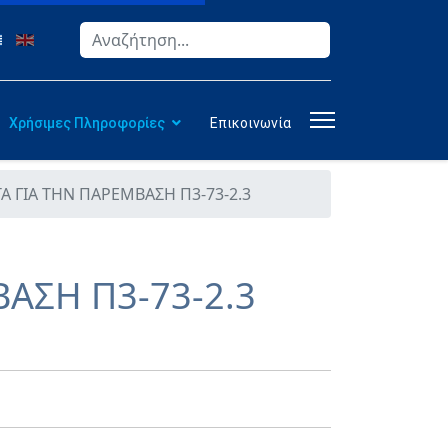
Αναζήτηση
Type 2 or more characters for results.
Χρήσιμες Πληροφορίες
Επικοινωνία
 ΓΙΑ ΤΗΝ ΠΑΡΕΜΒΑΣΗ Π3-73-2.3
ΑΣΗ Π3-73-2.3