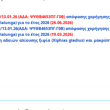
/13.01.26 (ΑΔΑ: ΨΥΘΒ4653ΠΓ-Γ0Β)
απόφασης χορήγησης α
alunga) για το έτος 2026
(26.06.2026)
/13.01.26(ΑΔΑ: ΨΥΘΒ4653ΠΓ-Γ0Β) απόφασης χορήγησης α
alunga) για το έτος 2026
(19.03.2026)
 αδειών αλίευσης ξιφία (Xiphias gladius) και μακρύπ