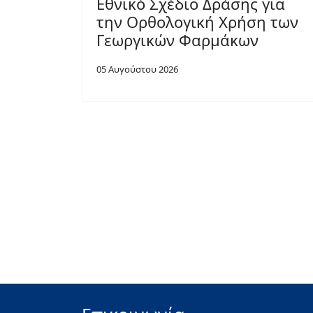
Εθνικό Σχέδιο Δράσης για
την Ορθολογική Χρήση των
Γεωργικών Φαρμάκων
05 Αυγούστου 2026