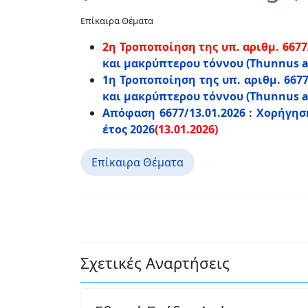
Επίκαιρα Θέματα
2η Τροποποίηση της υπ. αριθμ. 6677
και μακρύπτερου τόννου (Thunnus al
1η Τροποποίηση της υπ. αριθμ. 6677
και μακρύπτερου τόννου (Thunnus al
Απόφαση 6677/13.01.2026 : Χορήγηση
έτος 2026
(13.01.2026)
Επίκαιρα Θέματα
Σχετικές Αναρτήσεις