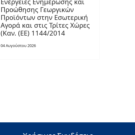
Ενέργειες Ενημέρωσης και
Προώθησης Γεωργικών
Προϊόντων στην Εσωτερική
Αγορά και στις Τρίτες Χώρες
(Καν. (ΕΕ) 1144/2014
04 Αυγούστου 2026