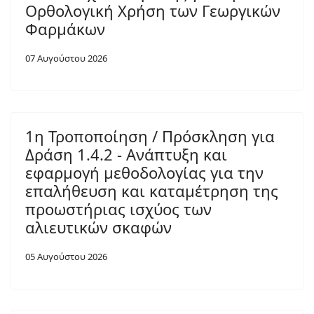
Ορθολογική Χρήση των Γεωργικών
Φαρμάκων
07 Αυγούστου 2026
1η Τροποποίηση / Πρόσκληση για
Δράση 1.4.2 - Ανάπτυξη και
εφαρμογή μεθοδολογίας για την
επαλήθευση και καταμέτρηση της
προωστήριας ισχύος των
αλιευτικών σκαφών
05 Αυγούστου 2026