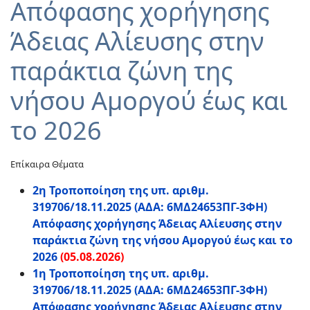
Απόφασης χορήγησης
Άδειας Αλίευσης στην
παράκτια ζώνη της
νήσου Αμοργού έως και
το 2026
Επίκαιρα Θέματα
2η Τροποποίηση της υπ. αριθμ.
319706/18.11.2025 (ΑΔΑ: 6ΜΔ24653ΠΓ-3ΦΗ)
Απόφασης χορήγησης Άδειας Αλίευσης στην
παράκτια ζώνη της νήσου Αμοργού έως και το
2026
(05.08.2026)
1η Τροποποίηση της υπ. αριθμ.
319706/18.11.2025 (ΑΔΑ: 6ΜΔ24653ΠΓ-3ΦΗ)
Απόφασης χορήγησης Άδειας Αλίευσης στην