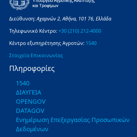
Διεύθυνση:
Αχαρνών 2,
Αθήνα,
101 76,
Ελλάδα
Τηλεφωνικό Κέντρο:
+30 (210) 212-4000
Κέντρο εξυπηρέτησης Αγροτών:
1540
Στοιχεία Επικοινωνίας
Πληροφορίες
1540
ΔΙΑΥΓΕΙΑ
OPENGOV
DATAGOV
Ενημέρωση Επεξεργασίας Προσωπικών
Δεδομένων