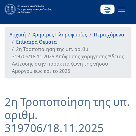
Αρχική
Χρήσιμες Πληροφορίες
Περιεχόμενα
Επίκαιρα Θέματα
2η Τροποποίηση της υπ. αριθμ.
319706/18.11.2025 Απόφασης χορήγησης Άδειας
Αλίευσης στην παράκτια ζώνη της νήσου
Αμοργού έως και το 2026
2η Τροποποίηση της υπ.
αριθμ.
319706/18.11.2025