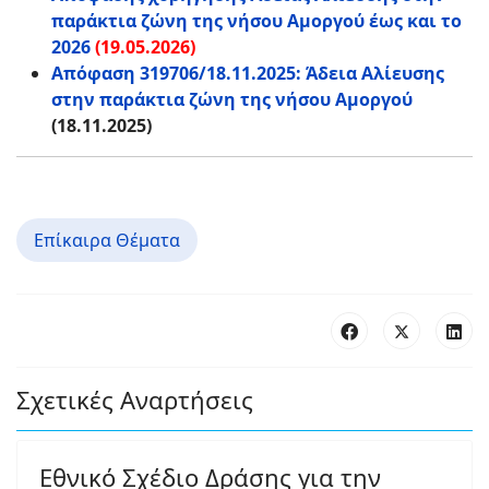
παράκτια ζώνη της νήσου Αμοργού έως και το
2026
(19.05.2026)
Απόφαση 319706/18.11.2025: Άδεια Αλίευσης
στην παράκτια ζώνη της νήσου Αμοργού
(18.11.2025)
Επίκαιρα Θέματα
Σχετικές Αναρτήσεις
Εθνικό Σχέδιο Δράσης για την