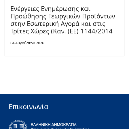
Ενέργειες Ενημέρωσης και
Προώθησης Γεωργικών Προϊόντων
στην Εσωτερική Αγορά και στις
Τρίτες Χώρες (Καν. (ΕΕ) 1144/2014
04 Αυγούστου 2026
Επικοινωνία