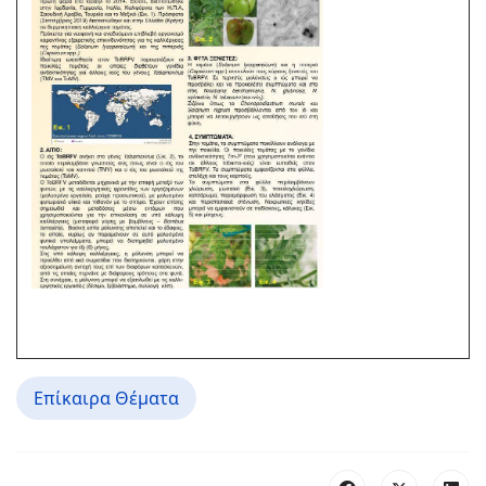
Επίκαιρα Θέματα