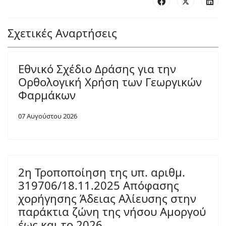
Σχετικές Αναρτήσεις
Εθνικό Σχέδιο Δράσης για την
Ορθολογική Χρήση των Γεωργικών
Φαρμάκων
07 Αυγούστου 2026
2η Τροποποίηση της υπ. αριθμ.
319706/18.11.2025 Απόφασης
χορήγησης Άδειας Αλίευσης στην
παράκτια ζώνη της νήσου Αμοργού
έως και το 2026