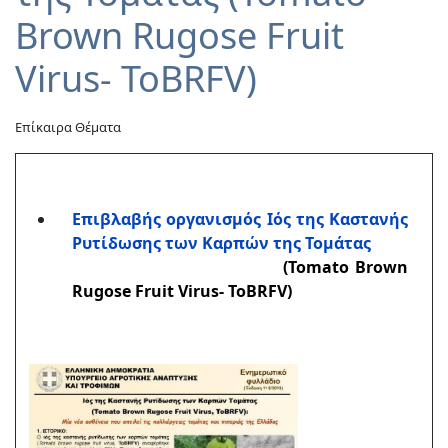
Brown Rugose Fruit
Virus- ToBRFV)
Επίκαιρα Θέματα
Επιβλαβής οργανισμός Ιός της Καστανής
Ρυτίδωσης των Καρπών της Τομάτας
(Tomato Brown
Rugose Fruit Virus- ToBRFV)