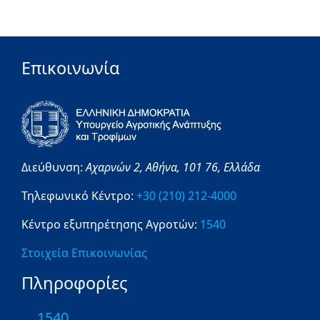
Επικοινωνία
Διεύθυνση:
Αχαρνών 2,
Αθήνα,
101 76,
Ελλάδα
Τηλεφωνικό Κέντρο:
+30 (210) 212-4000
Κέντρο εξυπηρέτησης Αγροτών:
1540
Στοιχεία Επικοινωνίας
Πληροφορίες
1540