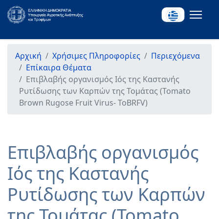
Αρχική
Χρήσιμες Πληροφορίες
Περιεχόμενα
Επίκαιρα Θέματα
Επιβλαβής οργανισμός Ιός της Καστανής
Ρυτίδωσης των Καρπών της Τομάτας (Tomato
Brown Rugose Fruit Virus- ToBRFV)
Επιβλαβής οργανισμός
Ιός της Καστανής
Ρυτίδωσης των Καρπών
της Τομάτας (Tomato