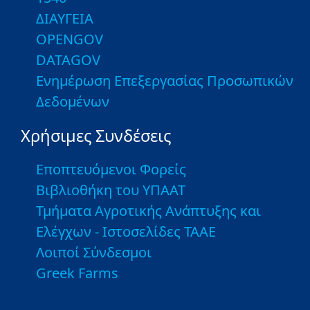
ΔΙΑΥΓΕΙΑ
OPENGOV
DATAGOV
Ενημέρωση Επεξεργασίας Προσωπικών
Δεδομένων
Χρήσιμες Συνδέσεις
Εποπτευόμενοι Φορείς
Βιβλιοθήκη του ΥΠΑΑΤ
Τμήματα Αγροτικής Ανάπτυξης και
Ελέγχων - Ιστοσελίδες ΤΑΑΕ
Λοιποί Σύνδεσμοι
Greek Farms