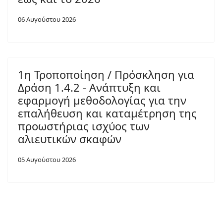
06 Αυγούστου 2026
1η Τροποποίηση / Πρόσκληση για
Δράση 1.4.2 - Ανάπτυξη και
εφαρμογή μεθοδολογίας για την
επαλήθευση και καταμέτρηση της
προωστήριας ισχύος των
αλιευτικών σκαφών
05 Αυγούστου 2026