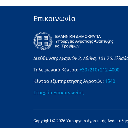
Επικοινωνία
Διεύθυνση:
Αχαρνών 2,
Αθήνα,
101 76,
Ελλάδ
Τηλεφωνικό Κέντρο:
+30 (210) 212-4000
Κέντρο εξυπηρέτησης Αγροτών:
1540
Στοιχεία Επικοινωνίας
Copyright © 2026 Υπουργείο Αγροτικής Ανάπτυξης