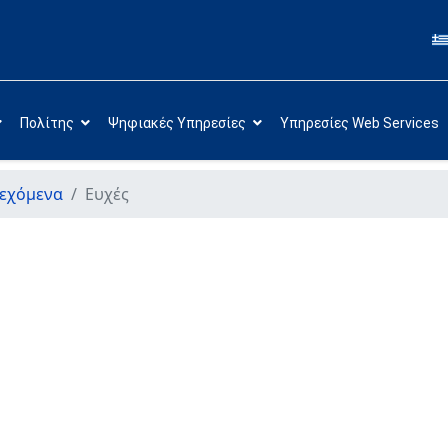
Πολίτης
Ψηφιακές Υπηρεσίες
Υπηρεσίες Web Services
εχόμενα
Ευχές