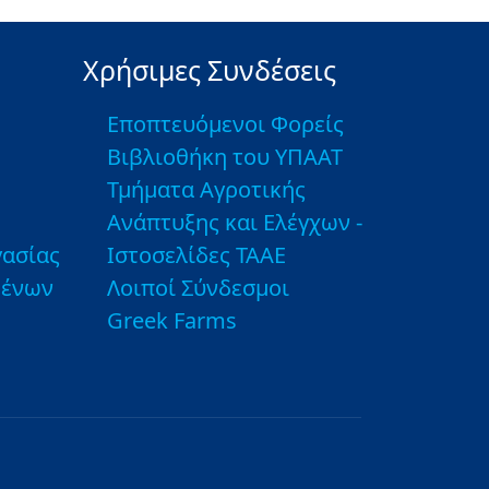
Χρήσιμες Συνδέσεις
Εποπτευόμενοι Φορείς
Βιβλιοθήκη του ΥΠΑΑΤ
Τμήματα Αγροτικής
Ανάπτυξης και Ελέγχων -
ασίας
Ιστοσελίδες ΤΑΑΕ
μένων
Λοιποί Σύνδεσμοι
Greek Farms