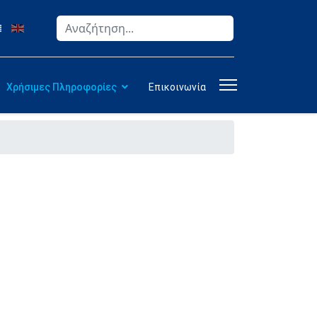
Αναζήτηση
Type 2 or more characters for results.
Χρήσιμες Πληροφορίες
Επικοινωνία