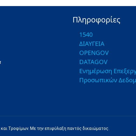
Πληροφορίες
1540
ΔΙΑΥΓΕΙΑ
OPENGOV
DATAGOV
α
Ενημέρωση Επεξεργ
Προσωπικών Δεδο
 και Τροφίμων. Με την επιφύλαξη παντός δικαιώματος.