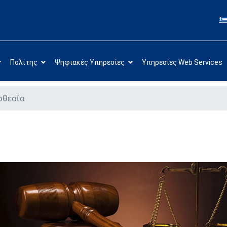
Πολίτης
Ψηφιακές Υπηρεσίες
Υπηρεσίες Web Services
οθεσία