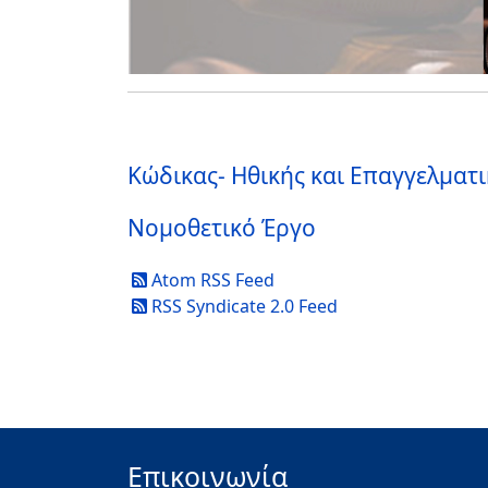
Κώδικας- Ηθικής και Επαγγελμα
Νομοθετικό Έργο
Atom RSS Feed
RSS Syndicate 2.0 Feed
Επικοινωνία