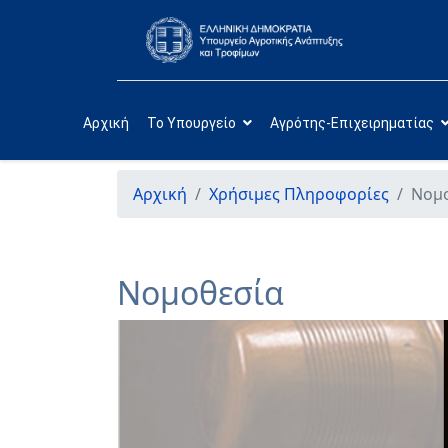
Αρχική
Το Υπουργείο
Αγρότης-Επιχειρηματίας
Αρχική
Χρήσιμες Πληροφορίες
Νομ
Νομοθεσία