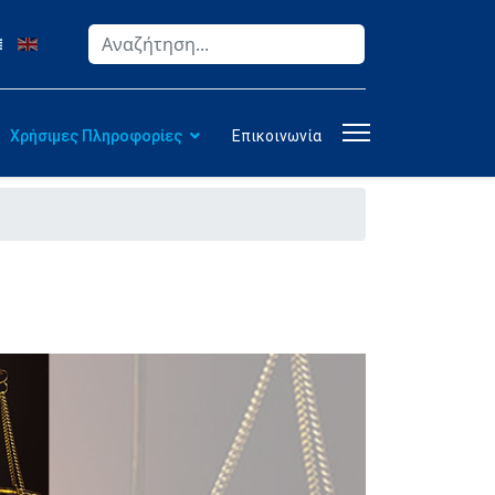
Αναζήτηση
Type 2 or more characters for results.
Χρήσιμες Πληροφορίες
Επικοινωνία