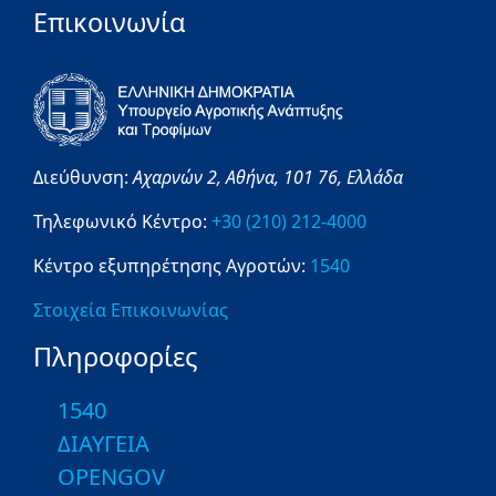
Επικοινωνία
Διεύθυνση:
Αχαρνών 2,
Αθήνα,
101 76,
Ελλάδα
Τηλεφωνικό Κέντρο:
+30 (210) 212-4000
Κέντρο εξυπηρέτησης Αγροτών:
1540
Στοιχεία Επικοινωνίας
Πληροφορίες
1540
ΔΙΑΥΓΕΙΑ
OPENGOV