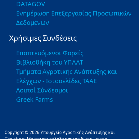
DATAGOV
Ενημέρωση Επεξεργασίας Προσωπικών
Δεδομένων
Χρήσιμες Συνδέσεις
Εποπτευόμενοι Φορείς
Βιβλιοθήκη του ΥΠΑΑΤ
Τμήματα Αγροτικής Ανάπτυξης και
Ελέγχων - Ιστοσελίδες ΤΑΑΕ
Λοιποί Σύνδεσμοι
Greek Farms
Copyright © 2026 Υπουργείο Αγροτικής Ανάπτυξης και
Τροφίμων. Με την επιφύλαξη παντός δικαιώματος.