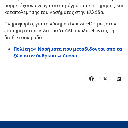
συμμετέχουν ενεργά στο πρόγραμμα επιτήρησης και
καταπολέμησης του νοσήματος στην Ελλάδα.
Πληροφορίες για το νόσημα είναι διαθέσιμες στην
επίσημη ιστοσελίδα του ΥπΑΑΤ, ακολουθώντας τη
διαδικτυακή οδό:
Πολίτης-> Νοσήματα που μεταδίδονται από τα
ζώα στον άνθρωπο-> Λύσσα