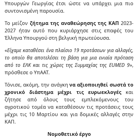
Υπουργών Γεωργίας έτσι ώστε να υπάρχει μια πιο
συντονισμένη παρουσία.
Το μείζον
ζήτημα της αναθεώρησης της ΚΑΠ
2023-
2027 ήταν αυτό που κυριάρχησε στις επαφές του
Έλληνα Υπουργού στη βελγική πρωτεύουσα.
«
Είχαμε καταθέσει ένα πλαίσιο 19 προτάσεων για αλλαγές,
το οποίο θα αποτελέσει τη βάση για μια ενιαία πρόταση
από το ΕΛΚ και τις χώρες της Συμμαχίας της EUMED 9
»,
πρόσθεσε ο ΥπΑΑΤ.
Τόνισε, ακόμη, την ανάγκη
να αξιοποιηθεί σωστά το
χρονικό διάστημα μέχρι τις ευρωεκλογές
και
ζήτησε από όλους τους εμπλεκόμενους του
αγροτικού τομέα να καταθέσουν τις προτάσεις τους
μέχρι τις 10 Μαρτίου και για δομικές αλλαγές στην
ΚΑΠ.
Νομοθετικό έργο