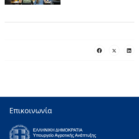
Επικοινωνία