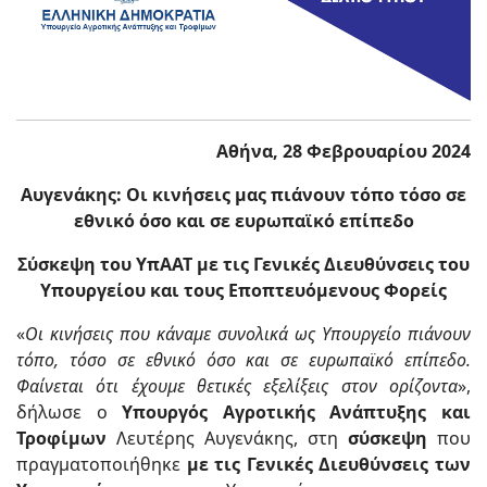
Αθήνα, 28 Φεβρουαρίου 2024
Αυγενάκης: Οι κινήσεις μας πιάνουν τόπο τόσο σε
εθνικό όσο και σε ευρωπαϊκό επίπεδο
Σύσκεψη του ΥπΑΑΤ με τις Γενικές Διευθύνσεις του
Υπουργείου και τους Εποπτευόμενους Φορείς
«
Οι κινήσεις που κάναμε συνολικά ως Υπουργείο πιάνουν
τόπο, τόσο σε εθνικό όσο και σε ευρωπαϊκό επίπεδο.
Φαίνεται ότι έχουμε θετικές εξελίξεις στον ορίζοντα
»,
δήλωσε ο
Υπουργός Αγροτικής Ανάπτυξης και
Τροφίμων
Λευτέρης Αυγενάκης, στη
σύσκεψη
που
πραγματοποιήθηκε
με τις Γενικές Διευθύνσεις των