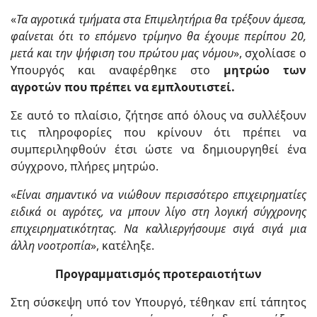
«
Τα αγροτικά τμήματα στα Επιμελητήρια θα τρέξουν άμεσα,
φαίνεται ότι το επόμενο τρίμηνο θα έχουμε περίπου 20,
μετά και την ψήφιση του πρώτου μας νόμου
», σχολίασε ο
Υπουργός και αναφέρθηκε στο
μητρώο των
αγροτών που πρέπει να εμπλουτιστεί.
Σε αυτό το πλαίσιο, ζήτησε από όλους να συλλέξουν
τις πληροφορίες που κρίνουν ότι πρέπει να
συμπεριληφθούν έτσι ώστε να δημιουργηθεί ένα
σύγχρονο, πλήρες μητρώο.
«
Είναι σημαντικό να νιώθουν περισσότερο επιχειρηματίες
ειδικά οι αγρότες, να μπουν λίγο στη λογική σύγχρονης
επιχειρηματικότητας. Να καλλιεργήσουμε σιγά σιγά μια
άλλη νοοτροπία
», κατέληξε.
Προγραμματισμός προτεραιοτήτων
Στη σύσκεψη υπό τον Υπουργό, τέθηκαν επί τάπητος