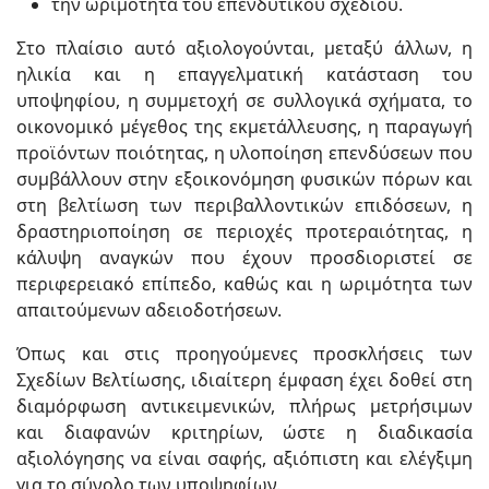
την ωριμότητα του επενδυτικού σχεδίου.
Στο πλαίσιο αυτό αξιολογούνται, μεταξύ άλλων, η
ηλικία και η επαγγελματική κατάσταση του
υποψηφίου, η συμμετοχή σε συλλογικά σχήματα, το
οικονομικό μέγεθος της εκμετάλλευσης, η παραγωγή
προϊόντων ποιότητας, η υλοποίηση επενδύσεων που
συμβάλλουν στην εξοικονόμηση φυσικών πόρων και
στη βελτίωση των περιβαλλοντικών επιδόσεων, η
δραστηριοποίηση σε περιοχές προτεραιότητας, η
κάλυψη αναγκών που έχουν προσδιοριστεί σε
περιφερειακό επίπεδο, καθώς και η ωριμότητα των
απαιτούμενων αδειοδοτήσεων.
Όπως και στις προηγούμενες προσκλήσεις των
Σχεδίων Βελτίωσης, ιδιαίτερη έμφαση έχει δοθεί στη
διαμόρφωση αντικειμενικών, πλήρως μετρήσιμων
και διαφανών κριτηρίων, ώστε η διαδικασία
αξιολόγησης να είναι σαφής, αξιόπιστη και ελέγξιμη
για το σύνολο των υποψηφίων.