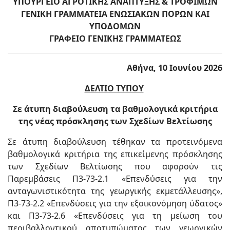
ΥΠΟΥΡΓΕΙΟ ΑΓΡΟΤΙΚΗΣ ΑΝΑΠΤΥΞΗΣ & ΤΡΟΦΙΜΩΝ
ΓΕΝΙΚΗ ΓΡΑΜΜΑΤΕΙΑ ΕΝΩΣΙΑΚΩΝ ΠΟΡΩΝ ΚΑΙ
ΥΠΟΔΟΜΩΝ
ΓΡΑΦΕΙΟ ΓΕΝΙΚΗΣ ΓΡΑΜΜΑΤΕΩΣ
Αθήνα, 10 Ιουνίου 2026
ΔΕΛΤΙΟ ΤΥΠΟΥ
Σε άτυπη διαβούλευση τα βαθμολογικά κριτήρια
της νέας πρόσκλησης των Σχεδίων Βελτίωσης
Σε άτυπη διαβούλευση τέθηκαν τα προτεινόμενα
βαθμολογικά κριτήρια της επικείμενης πρόσκλησης
των Σχεδίων Βελτίωσης που αφορούν τις
Παρεμβάσεις Π3-73-2.1 «Επενδύσεις για την
ανταγωνιστικότητα της γεωργικής εκμετάλλευσης»,
Π3-73-2.2 «Επενδύσεις για την εξοικονόμηση ύδατος»
και Π3-73-2.6 «Επενδύσεις για τη μείωση του
περιβαλλοντικού αποτυπώματος των γεωργικών