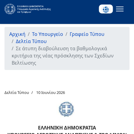
Αρχική
Το Υπουργείο
Γραφείο Τύπου
Δελτία Τύπου
Σε άτυπη διαβούλευση τα βαθμολογικά
κριτήρια της νέας πρόσκλησης των Σχεδίων
Βελτίωσης
Δελτία Τύπου
10 Ιουνίου 2026
ΕΛΛΗΝΙΚΗ ΔΗΜΟΚΡΑΤΙΑ