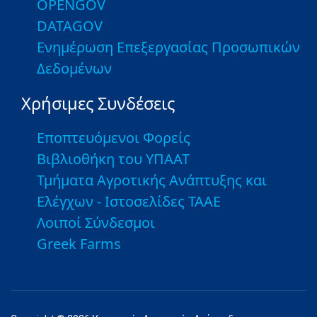
OPENGOV
DATAGOV
Ενημέρωση Επεξεργασίας Προσωπικών
Δεδομένων
Χρήσιμες Συνδέσεις
Εποπτευόμενοι Φορείς
Βιβλιοθήκη του ΥΠΑΑΤ
Τμήματα Αγροτικής Ανάπτυξης και
Ελέγχων - Ιστοσελίδες ΤΑΑΕ
Λοιποί Σύνδεσμοι
Greek Farms