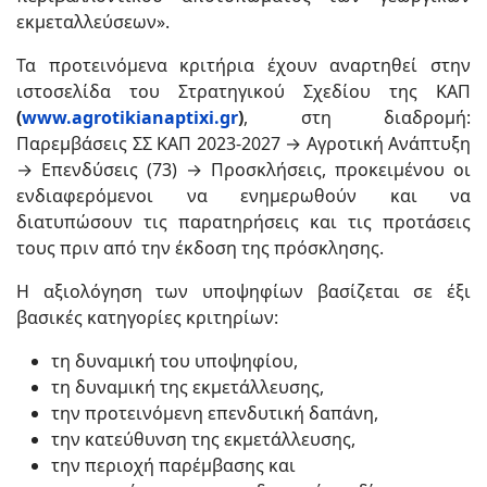
εκμεταλλεύσεων».
Τα προτεινόμενα κριτήρια έχουν αναρτηθεί στην
ιστοσελίδα του Στρατηγικού Σχεδίου της ΚΑΠ
(
www.agrotikianaptixi.gr
)
, στη διαδρομή:
Παρεμβάσεις ΣΣ ΚΑΠ 2023-2027 → Αγροτική Ανάπτυξη
→ Επενδύσεις (73) → Προσκλήσεις, προκειμένου οι
ενδιαφερόμενοι να ενημερωθούν και να
διατυπώσουν τις παρατηρήσεις και τις προτάσεις
τους πριν από την έκδοση της πρόσκλησης.
Η αξιολόγηση των υποψηφίων βασίζεται σε έξι
βασικές κατηγορίες κριτηρίων:
τη δυναμική του υποψηφίου,
τη δυναμική της εκμετάλλευσης,
την προτεινόμενη επενδυτική δαπάνη,
την κατεύθυνση της εκμετάλλευσης,
την περιοχή παρέμβασης και