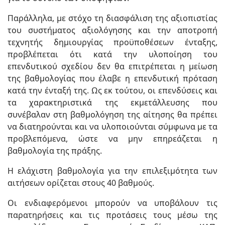
Παράλληλα, με στόχο τη διασφάλιση της αξιοπιστίας
του συστήματος αξιολόγησης και την αποτροπή
τεχνητής δημιουργίας προϋποθέσεων ένταξης,
προβλέπεται ότι κατά την υλοποίηση του
επενδυτικού σχεδίου δεν θα επιτρέπεται η μείωση
της βαθμολογίας που έλαβε η επενδυτική πρόταση
κατά την ένταξή της. Ως εκ τούτου, οι επενδύσεις και
τα χαρακτηριστικά της εκμετάλλευσης που
συνέβαλαν στη βαθμολόγηση της αίτησης θα πρέπει
να διατηρούνται και να υλοποιούνται σύμφωνα με τα
προβλεπόμενα, ώστε να μην επηρεάζεται η
βαθμολογία της πράξης.
Η ελάχιστη βαθμολογία για την επιλεξιμότητα των
αιτήσεων ορίζεται στους 40 βαθμούς.
Οι ενδιαφερόμενοι μπορούν να υποβάλουν τις
παρατηρήσεις και τις προτάσεις τους μέσω της