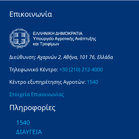
Επικοινωνία
Διεύθυνση:
Αχαρνών 2,
Αθήνα,
101 76,
Ελλάδα
Τηλεφωνικό Κέντρο:
+30 (210) 212-4000
Κέντρο εξυπηρέτησης Αγροτών:
1540
Στοιχεία Επικοινωνίας
Πληροφορίες
1540
ΔΙΑΥΓΕΙΑ