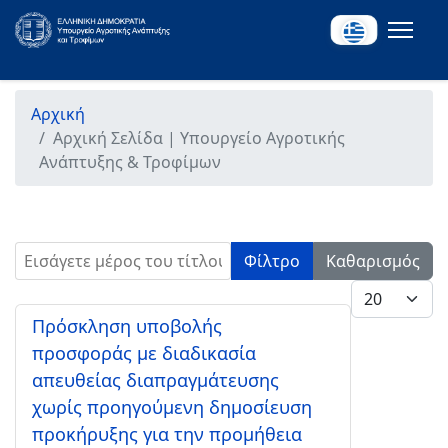
Αρχική
Αρχική Σελίδα | Υπουργείο Αγροτικής
Ανάπτυξης & Τροφίμων
Εισάγετε μέρος του τίτλου.
Φίλτρο
Καθαρισμός
Εμφάνιση #
Πρόσκληση υποβολής
προσφοράς με διαδικασία
απευθείας διαπραγμάτευσης
χωρίς προηγούμενη δημοσίευση
προκήρυξης για την προμήθεια