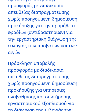
προσφοράς με διαδικασία
απευθείας διαπραγμάτευσης
χωρίς προηγούμενη δημοσίευση
προκήρυξης για την προμήθεια
εφοδίων (αντιδραστηρίων) για
την εργαστηριακή διάγνωση της
ευλογιάς των προβάτων και των
αιγών
Πρόσκληση υποβολής
προσφοράς με διαδικασία
απευθείας διαπραγμάτευσης
χωρίς προηγούμενη δημοσίευση
προκήρυξης για υπηρεσίες
αναβάθμισης και συντήρησης
εργαστηριακού εξοπλισμού για
τη διάγνωση της ευλογιάς των