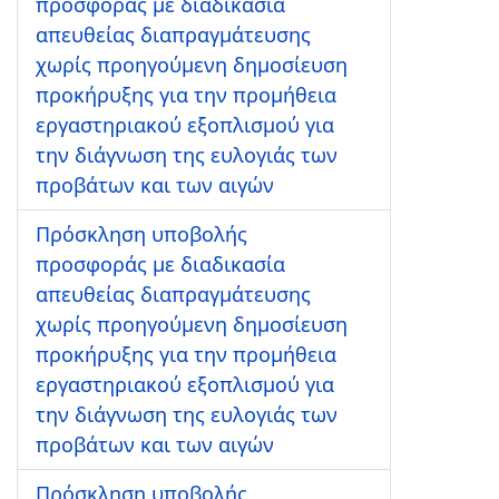
προσφοράς με διαδικασία
απευθείας διαπραγμάτευσης
χωρίς προηγούμενη δημοσίευση
προκήρυξης για την προμήθεια
εργαστηριακού εξοπλισμού για
την διάγνωση της ευλογιάς των
προβάτων και των αιγών
Πρόσκληση υποβολής
προσφοράς με διαδικασία
απευθείας διαπραγμάτευσης
χωρίς προηγούμενη δημοσίευση
προκήρυξης για την προμήθεια
εργαστηριακού εξοπλισμού για
την διάγνωση της ευλογιάς των
προβάτων και των αιγών
Πρόσκληση υποβολής