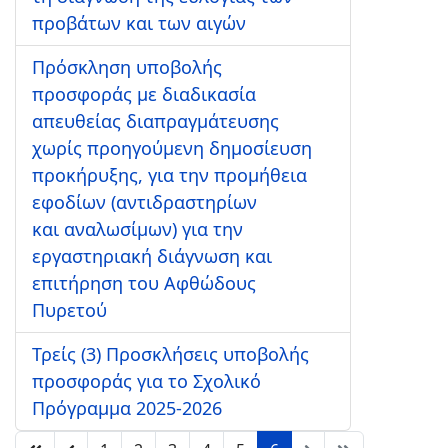
προβάτων και των αιγών
Πρόσκληση υποβολής
προσφοράς με διαδικασία
απευθείας διαπραγμάτευσης
χωρίς προηγούμενη δημοσίευση
προκήρυξης, για την προμήθεια
εφοδίων (αντιδραστηρίων
και αναλωσίμων) για την
εργαστηριακή διάγνωση και
επιτήρηση του Αφθώδους
Πυρετού
Τρείς (3) Προσκλήσεις υποβολής
προσφοράς για το Σχολικό
Πρόγραμμα 2025-2026