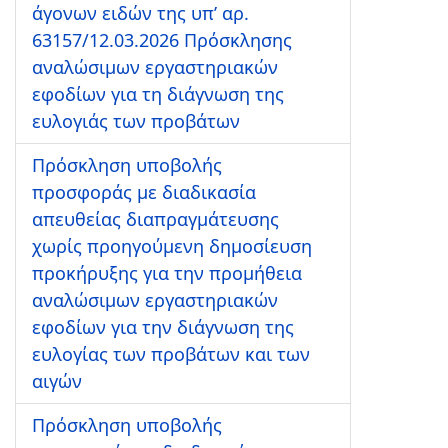
άγονων ειδών της υπ’ αρ.
63157/12.03.2026 Πρόσκλησης
αναλώσιμων εργαστηριακών
εφοδίων για τη διάγνωση της
ευλογιάς των προβάτων
Πρόσκληση υποβολής
προσφοράς με διαδικασία
απευθείας διαπραγμάτευσης
χωρίς προηγούμενη δημοσίευση
προκήρυξης για την προμήθεια
αναλώσιμων εργαστηριακών
εφοδίων για την διάγνωση της
ευλογίας των προβάτων και των
αιγών
Πρόσκληση υποβολής