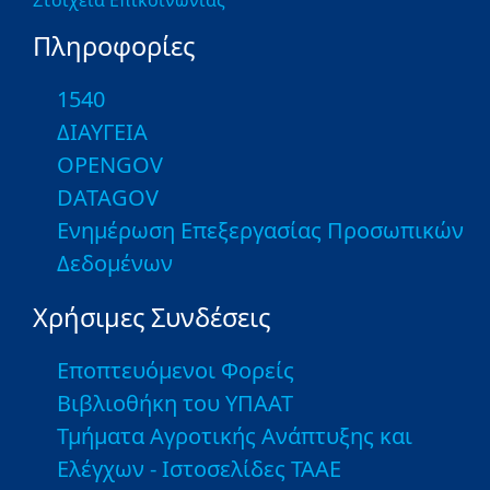
Στοιχεία Επικοινωνίας
Πληροφορίες
1540
ΔΙΑΥΓΕΙΑ
OPENGOV
DATAGOV
Ενημέρωση Επεξεργασίας Προσωπικών
Δεδομένων
Χρήσιμες Συνδέσεις
Εποπτευόμενοι Φορείς
Βιβλιοθήκη του ΥΠΑΑΤ
Τμήματα Αγροτικής Ανάπτυξης και
Ελέγχων - Ιστοσελίδες ΤΑΑΕ