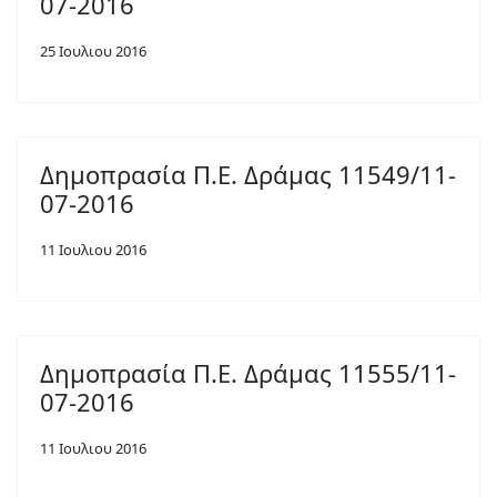
07-2016
25 Ιουλιου 2016
Δημοπρασία Π.Ε. Δράμας 11549/11-
07-2016
11 Ιουλιου 2016
Δημοπρασία Π.Ε. Δράμας 11555/11-
07-2016
11 Ιουλιου 2016