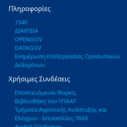
Πληροφορίες
1540
ΔΙΑΥΓΕΙΑ
OPENGOV
DATAGOV
Ενημέρωση Επεξεργασίας Προσωπικών
Δεδομένων
Χρήσιμες Συνδέσεις
Εποπτευόμενοι Φορείς
Βιβλιοθήκη του ΥΠΑΑΤ
Τμήματα Αγροτικής Ανάπτυξης και
Ελέγχων - Ιστοσελίδες ΤΑΑΕ
Λοιποί Σύνδεσμοι