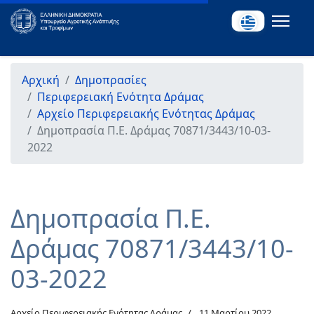
Αρχική
Δημοπρασίες
Περιφερειακή Ενότητα Δράμας
Αρχείο Περιφερειακής Ενότητας Δράμας
Δημοπρασία Π.Ε. Δράμας 70871/3443/10-03-
2022
Δημοπρασία Π.Ε.
Δράμας 70871/3443/10-
03-2022
Αρχείο Περιφερειακής Ενότητας Δράμας
11 Μαρτίου 2022