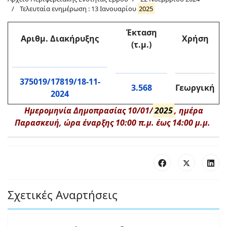
Τελευταία ενημέρωση : 13 Ιανουαρίου
2025
Έκταση
Αριθμ. Διακήρυξης
Χρήση
(τ.μ.)
375019/17819/18-11-
3.568
Γεωργική
2024
Ημερομηνία Δημοπρασίας 10/01/
2025
, ημέρα
Παρασκευή, ώρα έναρξης 10:00 π.μ. έως 14:00 μ.μ.
Σχετικές Αναρτήσεις