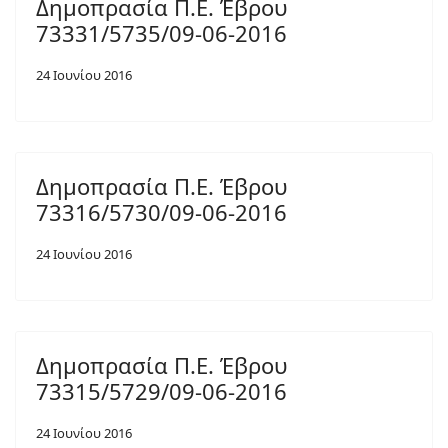
Δημοπρασία Π.Ε. Έβρου
73331/5735/09-06-2016
24 Ιουνίου 2016
Δημοπρασία Π.Ε. Έβρου
73316/5730/09-06-2016
24 Ιουνίου 2016
Δημοπρασία Π.Ε. Έβρου
73315/5729/09-06-2016
24 Ιουνίου 2016