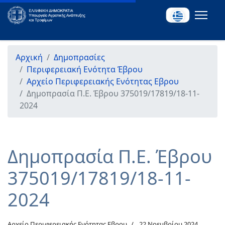
Αρχική
Δημοπρασίες
Περιφερειακή Ενότητα Έβρου
Αρχείο Περιφερειακής Ενότητας Εβρου
Δημοπρασία Π.Ε. Έβρου 375019/17819/18-11-
2024
Δημοπρασία Π.Ε. Έβρου
375019/17819/18-11-
2024
Αρχείο Περιφερειακής Ενότητας Εβρου
22 Νοεμβρίου 2024