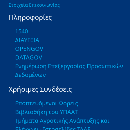
Στοιχεία Επικοινωνίας
Πληροφορίες
1540
ΔΙΑΥΓΕΙΑ
OPENGOV
DATAGOV
Ενημέρωση Επεξεργασίας Προσωπικών
Δεδομένων
Χρήσιμες Συνδέσεις
Εποπτευόμενοι Φορείς
Βιβλιοθήκη του ΥΠΑΑΤ
Τμήματα Αγροτικής Ανάπτυξης και
Ελέγχων - Ιστοσελίδες ΤΑΑΕ