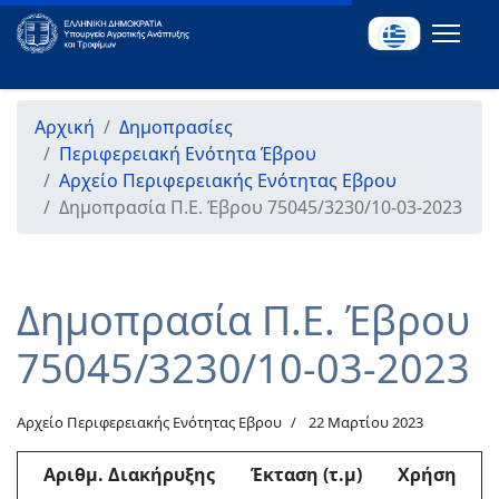
Αρχική
Δημοπρασίες
Περιφερειακή Ενότητα Έβρου
Αρχείο Περιφερειακής Ενότητας Εβρου
Δημοπρασία Π.Ε. Έβρου 75045/3230/10-03-2023
Δημοπρασία Π.Ε. Έβρου
75045/3230/10-03-2023
Αρχείο Περιφερειακής Ενότητας Εβρου
22 Μαρτίου 2023
Αριθμ
. Διακήρυξης
Έκταση (τ.μ)
Χρήση