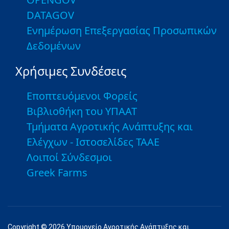
DATAGOV
Ενημέρωση Επεξεργασίας Προσωπικών
Δεδομένων
Χρήσιμες Συνδέσεις
Εποπτευόμενοι Φορείς
Βιβλιοθήκη του ΥΠΑΑΤ
Τμήματα Αγροτικής Ανάπτυξης και
Ελέγχων - Ιστοσελίδες ΤΑΑΕ
Λοιποί Σύνδεσμοι
Greek Farms
Copyright © 2026 Υπουργείο Αγροτικής Ανάπτυξης και