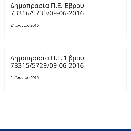
Δημοπρασία Π.Ε. Έβρου
73316/5730/09-06-2016
24 Ιουνίου 2016
Δημοπρασία Π.Ε. Έβρου
73315/5729/09-06-2016
24 Ιουνίου 2016