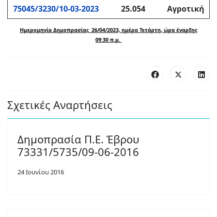
75045/3230/10-03-2023
25.054
Αγροτική
Ημερομηνία Δημοπρασίας 26/04/2023, ημέρα Τετάρτη, ώρα έναρξης
09:30 π.μ.
Σχετικές Αναρτήσεις
Δημοπρασία Π.Ε. Έβρου
73331/5735/09-06-2016
24 Ιουνίου 2016