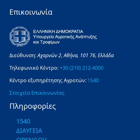
Επικοινωνία
Διεύθυνση:
Αχαρνών 2,
Αθήνα,
101 76,
Ελλάδα
Τηλεφωνικό Κέντρο:
+30 (210) 212-4000
Κέντρο εξυπηρέτησης Αγροτών:
1540
Στοιχεία Επικοινωνίας
Πληροφορίες
1540
ΔΙΑΥΓΕΙΑ
OPENGOV