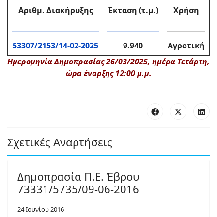
Αριθμ. Διακήρυξης
Έκταση (τ.μ.)
Χρήση
53307/2153/14-02-2025
9.940
Αγροτική
Ημερομηνία Δημοπρασίας 26/03/2025, ημέρα Τετάρτη,
ώρα έναρξης 12:00 μ.μ.
Σχετικές Αναρτήσεις
Δημοπρασία Π.Ε. Έβρου
73331/5735/09-06-2016
24 Ιουνίου 2016