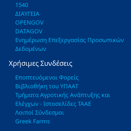
1540
ΔΙΑΥΓΕΙΑ
OPENGOV
DATAGOV
Ενημέρωση Επεξεργασίας Προσωπικών
Δεδομένων
Χρήσιμες Συνδέσεις
Εποπτευόμενοι Φορείς
Βιβλιοθήκη του ΥΠΑΑΤ
Τμήματα Αγροτικής Ανάπτυξης και
Ελέγχων - Ιστοσελίδες ΤΑΑΕ
Λοιποί Σύνδεσμοι
Greek Farms