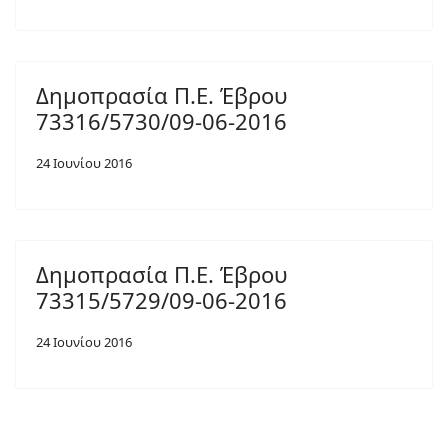
Δημοπρασία Π.Ε. Έβρου
73316/5730/09-06-2016
24 Ιουνίου 2016
Δημοπρασία Π.Ε. Έβρου
73315/5729/09-06-2016
24 Ιουνίου 2016