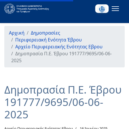
Αρχική
Δημοπρασίες
Περιφερειακή Ενότητα Έβρου
Αρχείο Περιφερειακής Ενότητας Εβρου
Δημοπρασία Π.Ε. Έβρου 191777/9695/06-06-
2025
Δημοπρασία Π.Ε. Έβρου
191777/9695/06-06-
2025
Αρχείο Περιφερειακής Ενότητας Εβρου
16 Ιουνίου 2025