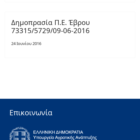
Δημοπρασία Π.Ε. Έβρου
73315/5729/09-06-2016
24 Ιουνίου 2016
Επικοινωνία