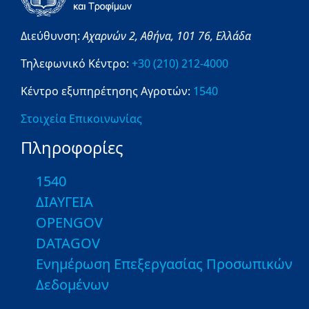
Διεύθυνση:
Αχαρνών 2,
Αθήνα,
101 76,
Ελλάδα
Τηλεφωνικό Κέντρο:
+30 (210) 212-4000
Κέντρο εξυπηρέτησης Αγροτών:
1540
Στοιχεία Επικοινωνίας
Πληροφορίες
1540
ΔΙΑΥΓΕΙΑ
OPENGOV
DATAGOV
Ενημέρωση Επεξεργασίας Προσωπικών
Δεδομένων