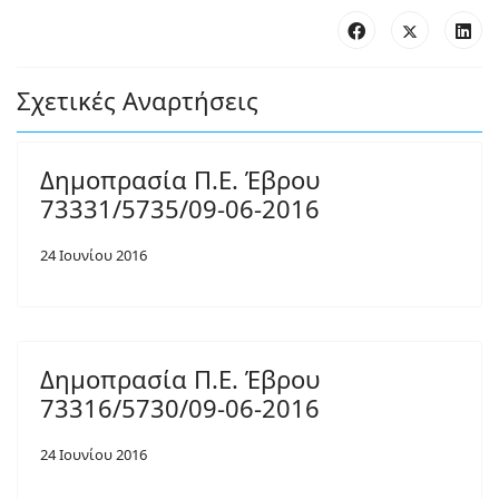
Σχετικές Αναρτήσεις
Δημοπρασία Π.Ε. Έβρου
73331/5735/09-06-2016
24 Ιουνίου 2016
Δημοπρασία Π.Ε. Έβρου
73316/5730/09-06-2016
24 Ιουνίου 2016