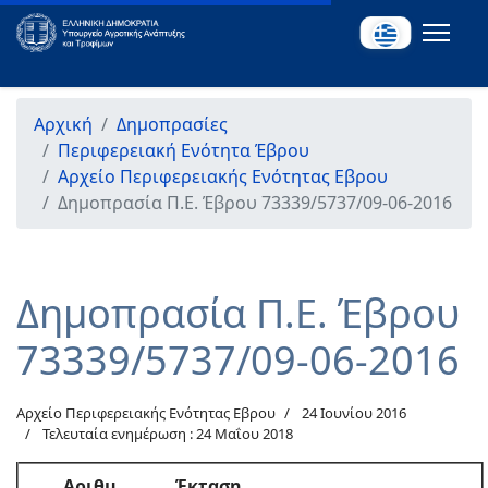
Αρχική
Δημοπρασίες
Περιφερειακή Ενότητα Έβρου
Αρχείο Περιφερειακής Ενότητας Εβρου
Δημοπρασία Π.Ε. Έβρου 73339/5737/09-06-2016
Δημοπρασία Π.Ε. Έβρου
73339/5737/09-06-2016
Αρχείο Περιφερειακής Ενότητας Εβρου
24 Ιουνίου 2016
Τελευταία ενημέρωση : 24 Μαΐου 2018
Αριθμ.
Έκταση