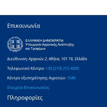
Επικοινωνία
Διεύθυνση:
Αχαρνών 2,
Αθήνα,
101 76,
Ελλάδα
Τηλεφωνικό Κέντρο:
+30 (210) 212-4000
Κέντρο εξυπηρέτησης Αγροτών:
1540
Στοιχεία Επικοινωνίας
Πληροφορίες