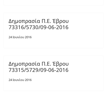
Δημοπρασία Π.Ε. Έβρου
73316/5730/09-06-2016
24 Ιουνίου 2016
Δημοπρασία Π.Ε. Έβρου
73315/5729/09-06-2016
24 Ιουνίου 2016