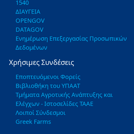
1540
ΔΙΑΥΓΕΙΑ
OPENGOV
DATAGOV
Ενημέρωση Επεξεργασίας Προσωπικών
Δεδομένων
Χρήσιμες Συνδέσεις
Εποπτευόμενοι Φορείς
Βιβλιοθήκη του ΥΠΑΑΤ
Τμήματα Αγροτικής Ανάπτυξης και
Ελέγχων - Ιστοσελίδες ΤΑΑΕ
Λοιποί Σύνδεσμοι
Greek Farms