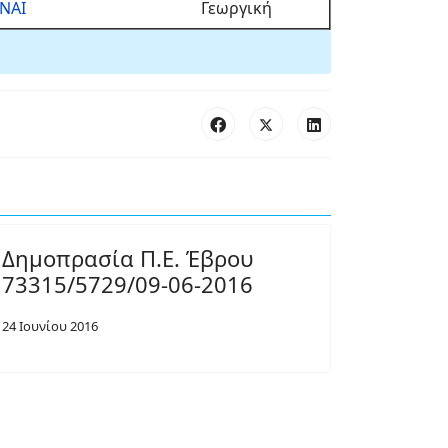
ΝΑΙ
Γεωργική
Δημοπρασία Π.Ε. Έβρου
73315/5729/09-06-2016
24 Ιουνίου 2016