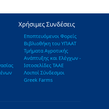
Χρήσιμες Συνδέσεις
Εποπτευόμενοι Φορείς
Βιβλιοθήκη του ΥΠΑΑΤ
Τμήματα Αγροτικής
Ανάπτυξης και Ελέγχων -
ασίας
Ιστοσελίδες ΤΑΑΕ
μένων
Λοιποί Σύνδεσμοι
Greek Farms