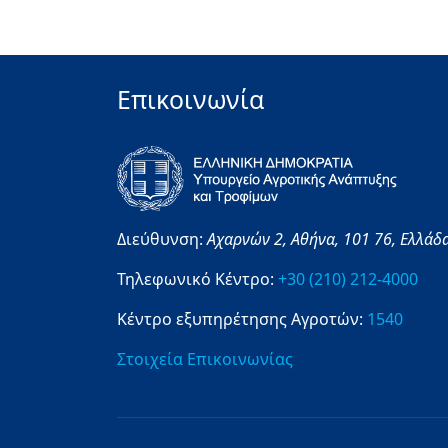
Επικοινωνία
Διεύθυνση:
Αχαρνών 2,
Αθήνα,
101 76,
Ελλάδ
Τηλεφωνικό Κέντρο:
+30 (210) 212-4000
Κέντρο εξυπηρέτησης Αγροτών:
1540
Στοιχεία Επικοινωνίας