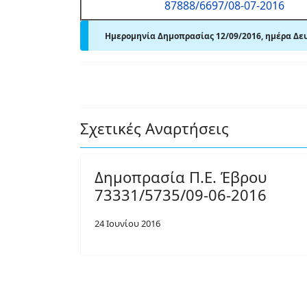
87888/6697/08-07-2016
Ημερομηνία Δημοπρασίας 12/09/2016, ημέρα Δευτέ
Σχετικές Αναρτήσεις
Δημοπρασία Π.Ε. Έβρου
73331/5735/09-06-2016
24 Ιουνίου 2016