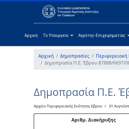
Αρχική
Το Υπουργείο
Αγρότης-Επιχειρηματίας
Αρχική
Δημοπρασίες
Περιφερειακή
Δημοπρασία Π.Ε. Έβρου 87888/6697/0
Δημοπρασία Π.Ε. Έ
Αρχείο Περιφερειακής Ενότητας Εβρου
01 Αυγούστ
Αριθμ. Διακήρυξης