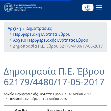
Αρχική
Δημοπρασίες
Περιφερειακή Ενότητα Έβρου
Αρχείο Περιφερειακής Ενότητας Εβρου
Δημοπρασία Π.Ε. Έβρου 62179/4480/17-05-2017
Δημοπρασία Π.Ε. Έβρου
62179/4480/17-05-2017
Αρχείο Περιφερειακής Ενότητας Εβρου
18 Μαΐου 2017
Τελευταία ενημέρωση : 24 Μαΐου 2018
Αριθμ.
Έκταση (τ.μ) -