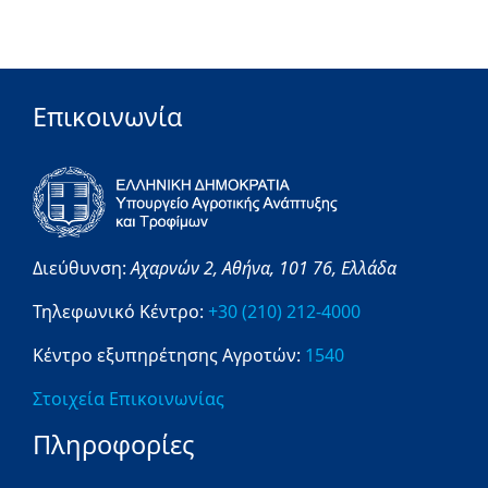
Επικοινωνία
Διεύθυνση:
Αχαρνών 2,
Αθήνα,
101 76,
Ελλάδα
Τηλεφωνικό Κέντρο:
+30 (210) 212-4000
Κέντρο εξυπηρέτησης Αγροτών:
1540
Στοιχεία Επικοινωνίας
Πληροφορίες