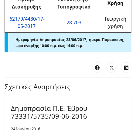
Χρήση
Διακήρυξης
Τοπογραφικό
62179/4480/17-
Γεωργική
28.703
05-2017
χρήση
Ημερομηνία Δημοπρασίας 23/06/2017, ημέρα Παρασκευή,
ώρα έναρξης 10:00 π.μ. έως 14:00 π.μ.
Σχετικές Αναρτήσεις
Δημοπρασία Π.Ε. Έβρου
73331/5735/09-06-2016
24 Ιουνίου 2016