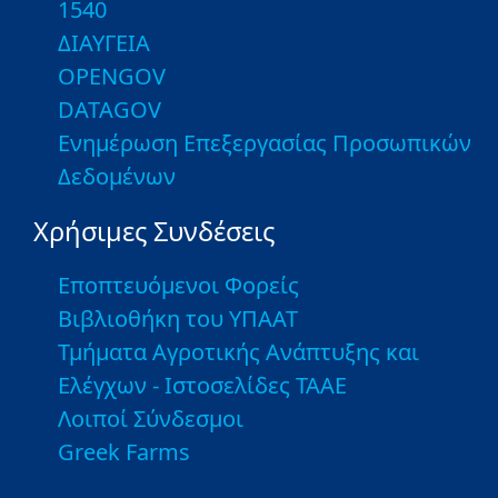
1540
ΔΙΑΥΓΕΙΑ
OPENGOV
DATAGOV
Ενημέρωση Επεξεργασίας Προσωπικών
Δεδομένων
Χρήσιμες Συνδέσεις
Εποπτευόμενοι Φορείς
Βιβλιοθήκη του ΥΠΑΑΤ
Τμήματα Αγροτικής Ανάπτυξης και
Ελέγχων - Ιστοσελίδες ΤΑΑΕ
Λοιποί Σύνδεσμοι
Greek Farms