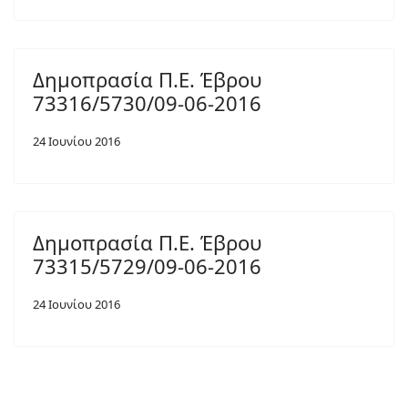
Δημοπρασία Π.Ε. Έβρου
73316/5730/09-06-2016
24 Ιουνίου 2016
Δημοπρασία Π.Ε. Έβρου
73315/5729/09-06-2016
24 Ιουνίου 2016