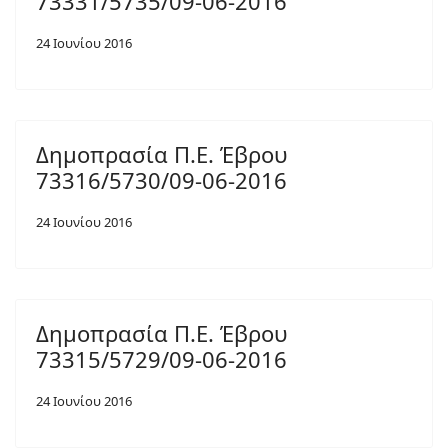
73331/5735/09-06-2016
24 Ιουνίου 2016
Δημοπρασία Π.Ε. Έβρου
73316/5730/09-06-2016
24 Ιουνίου 2016
Δημοπρασία Π.Ε. Έβρου
73315/5729/09-06-2016
24 Ιουνίου 2016