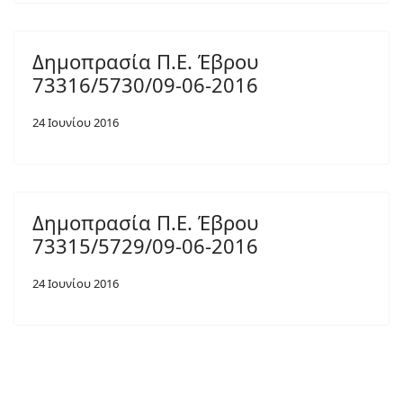
Δημοπρασία Π.Ε. Έβρου
73316/5730/09-06-2016
24 Ιουνίου 2016
Δημοπρασία Π.Ε. Έβρου
73315/5729/09-06-2016
24 Ιουνίου 2016