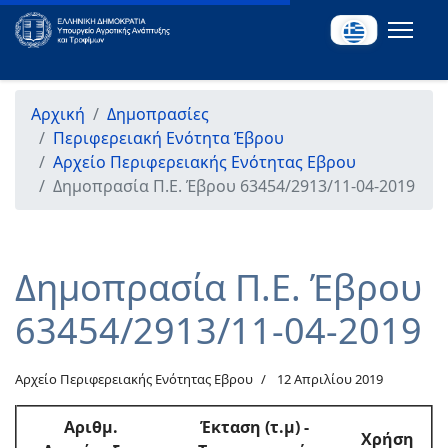
Αρχική
Δημοπρασίες
Περιφερειακή Ενότητα Έβρου
Αρχείο Περιφερειακής Ενότητας Εβρου
Δημοπρασία Π.Ε. Έβρου 63454/2913/11-04-2019
Δημοπρασία Π.Ε. Έβρου
63454/2913/11-04-2019
Αρχείο Περιφερειακής Ενότητας Εβρου
12 Απριλίου 2019
Αριθμ
.
Έκταση (τ.μ) -
Χρήση