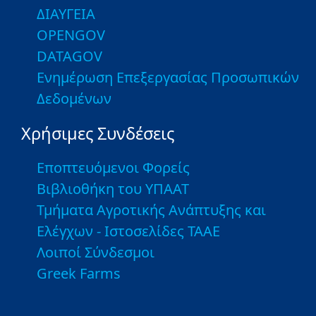
ΔΙΑΥΓΕΙΑ
OPENGOV
DATAGOV
Ενημέρωση Επεξεργασίας Προσωπικών
Δεδομένων
Χρήσιμες Συνδέσεις
Εποπτευόμενοι Φορείς
Βιβλιοθήκη του ΥΠΑΑΤ
Τμήματα Αγροτικής Ανάπτυξης και
Ελέγχων - Ιστοσελίδες ΤΑΑΕ
Λοιποί Σύνδεσμοι
Greek Farms