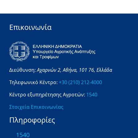
Επικοινωνία
Διεύθυνση:
Αχαρνών 2,
Αθήνα,
101 76,
Ελλάδα
Τηλεφωνικό Κέντρο:
+30 (210) 212-4000
Κέντρο εξυπηρέτησης Αγροτών:
1540
Στοιχεία Επικοινωνίας
Πληροφορίες
1540