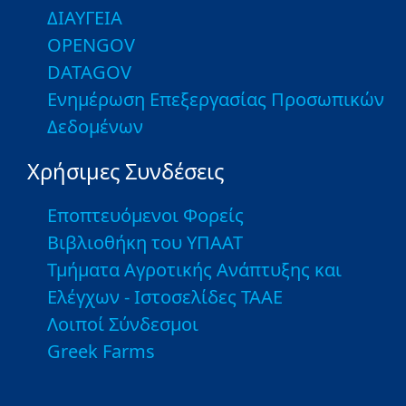
ΔΙΑΥΓΕΙΑ
OPENGOV
DATAGOV
Ενημέρωση Επεξεργασίας Προσωπικών
Δεδομένων
Χρήσιμες Συνδέσεις
Εποπτευόμενοι Φορείς
Βιβλιοθήκη του ΥΠΑΑΤ
Τμήματα Αγροτικής Ανάπτυξης και
Ελέγχων - Ιστοσελίδες ΤΑΑΕ
Λοιποί Σύνδεσμοι
Greek Farms