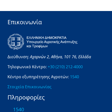
Επικοινωνία
Διεύθυνση:
Αχαρνών 2,
Αθήνα,
101 76,
Ελλάδα
Τηλεφωνικό Κέντρο:
+30 (210) 212-4000
Κέντρο εξυπηρέτησης Αγροτών:
1540
Στοιχεία Επικοινωνίας
Πληροφορίες
1540