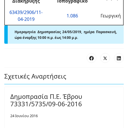
Διακήρυξης
Τοπογραφικό
63439/2906/11-
1.086
Γεωργική
04-2019
Ημερομηνία Δημοπρασίας 24/05/2019, ημέρα Παρασκευή,
ώρα έναρξης 10:00 π
.
μ. έως 14:00
μ.
μ.
Σχετικές Αναρτήσεις
Δημοπρασία Π.Ε. Έβρου
73331/5735/09-06-2016
24 Ιουνίου 2016