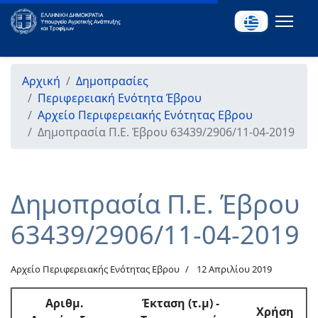
Αρχική
Δημοπρασίες
Περιφερειακή Ενότητα Έβρου
Αρχείο Περιφερειακής Ενότητας Εβρου
Δημοπρασία Π.Ε. Έβρου 63439/2906/11-04-2019
Δημοπρασία Π.Ε. Έβρου
63439/2906/11-04-2019
Αρχείο Περιφερειακής Ενότητας Εβρου
12 Απριλίου 2019
Αριθμ
.
Έκταση (τ.μ) -
Χρήση