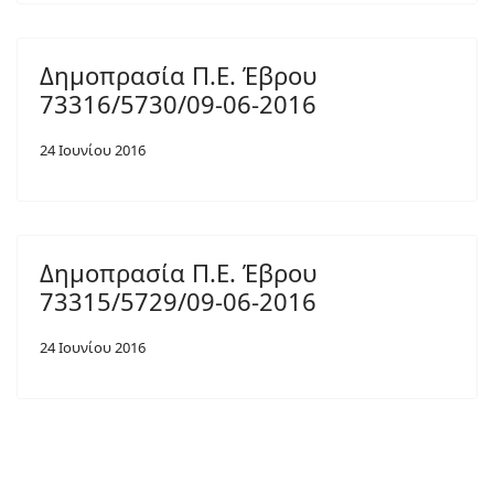
Δημοπρασία Π.Ε. Έβρου
73316/5730/09-06-2016
24 Ιουνίου 2016
Δημοπρασία Π.Ε. Έβρου
73315/5729/09-06-2016
24 Ιουνίου 2016