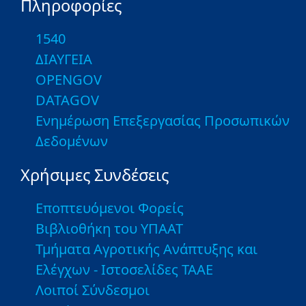
Πληροφορίες
1540
ΔΙΑΥΓΕΙΑ
OPENGOV
DATAGOV
Ενημέρωση Επεξεργασίας Προσωπικών
Δεδομένων
Χρήσιμες Συνδέσεις
Εποπτευόμενοι Φορείς
Βιβλιοθήκη του ΥΠΑΑΤ
Τμήματα Αγροτικής Ανάπτυξης και
Ελέγχων - Ιστοσελίδες ΤΑΑΕ
Λοιποί Σύνδεσμοι