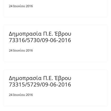
24 Ιουνίου 2016
Δημοπρασία Π.Ε. Έβρου
73316/5730/09-06-2016
24 Ιουνίου 2016
Δημοπρασία Π.Ε. Έβρου
73315/5729/09-06-2016
24 Ιουνίου 2016