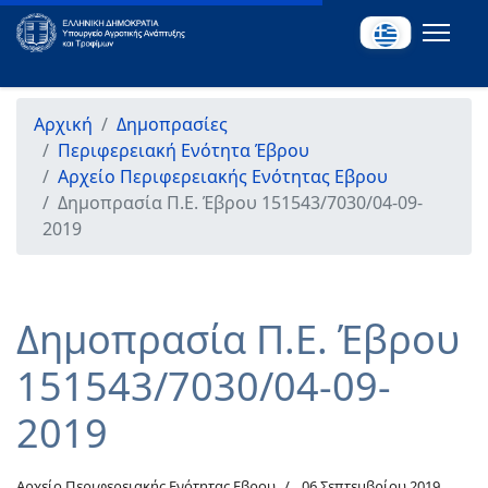
Αρχική
Δημοπρασίες
Περιφερειακή Ενότητα Έβρου
Αρχείο Περιφερειακής Ενότητας Εβρου
Δημοπρασία Π.Ε. Έβρου 151543/7030/04-09-
2019
Δημοπρασία Π.Ε. Έβρου
151543/7030/04-09-
2019
Αρχείο Περιφερειακής Ενότητας Εβρου
06 Σεπτεμβρίου 2019