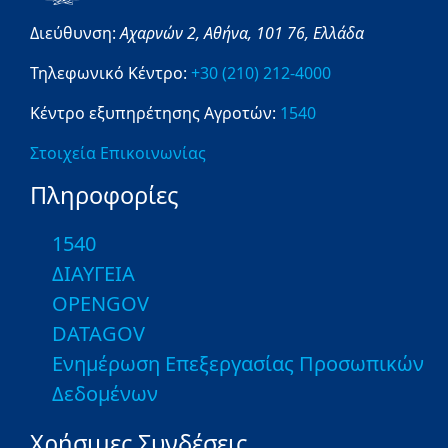
Διεύθυνση:
Αχαρνών 2,
Αθήνα,
101 76,
Ελλάδα
Τηλεφωνικό Κέντρο:
+30 (210) 212-4000
Κέντρο εξυπηρέτησης Αγροτών:
1540
Στοιχεία Επικοινωνίας
Πληροφορίες
1540
ΔΙΑΥΓΕΙΑ
OPENGOV
DATAGOV
Ενημέρωση Επεξεργασίας Προσωπικών
Δεδομένων
Χρήσιμες Συνδέσεις