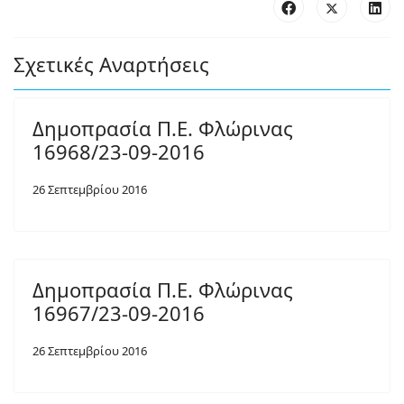
Σχετικές Αναρτήσεις
Δημοπρασία Π.Ε. Φλώρινας
16968/23-09-2016
26 Σεπτεμβρίου 2016
Δημοπρασία Π.Ε. Φλώρινας
16967/23-09-2016
26 Σεπτεμβρίου 2016