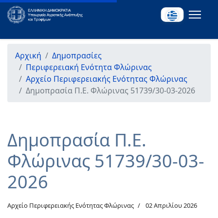
Αρχική
Δημοπρασίες
Περιφερειακή Ενότητα Φλώρινας
Αρχείο Περιφερειακής Ενότητας Φλώρινας
Δημοπρασία Π.Ε. Φλώρινας 51739/30-03-2026
Δημοπρασία Π.Ε.
Φλώρινας 51739/30-03-
2026
Αρχείο Περιφερειακής Ενότητας Φλώρινας
02 Απριλίου 2026