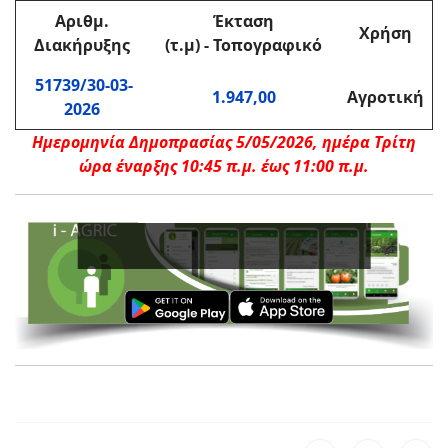
Αριθμ.
Έκταση
Χρήση
Διακήρυξης
(τ.μ) - Τοπογραφικό
51739/30-03-
1.947,00
Αγροτική
2026
Ημερομηνία Δημοπρασίας 5/05/2026, ημέρα Τρίτη
ώρα έναρξης 10:45 π.μ.
έως 11:00 π.μ.