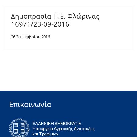
Δημοπρασία Π.Ε. Φλώρινας
16971/23-09-2016
26 Σεπτεμβρίου 2016
Επικοινωνία