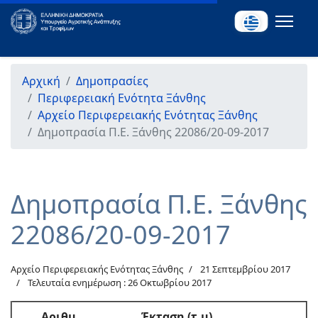
Αρχική
Δημοπρασίες
Περιφερειακή Ενότητα Ξάνθης
Αρχείο Περιφερειακής Ενότητας Ξάνθης
Δημοπρασία Π.Ε. Ξάνθης 22086/20-09-2017
Δημοπρασία Π.Ε. Ξάνθης
22086/20-09-2017
Αρχείο Περιφερειακής Ενότητας Ξάνθης
21 Σεπτεμβρίου 2017
Τελευταία ενημέρωση : 26 Οκτωβρίου 2017
Αριθμ.
Έκταση (τ.μ)