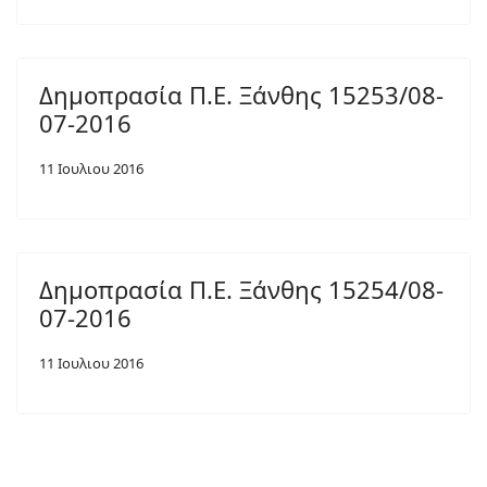
Δημοπρασία Π.Ε. Ξάνθης 15253/08-
07-2016
11 Ιουλιου 2016
Δημοπρασία Π.Ε. Ξάνθης 15254/08-
07-2016
11 Ιουλιου 2016