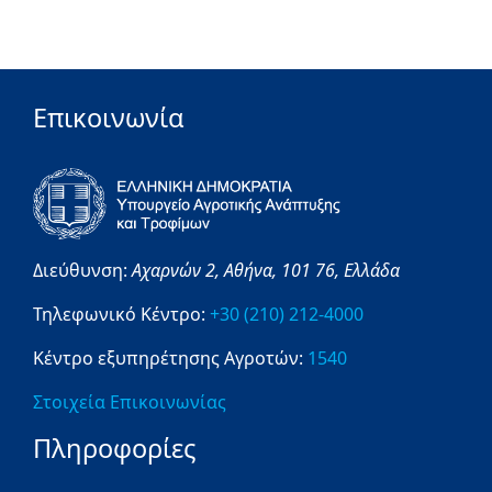
Επικοινωνία
Διεύθυνση:
Αχαρνών 2,
Αθήνα,
101 76,
Ελλάδα
Τηλεφωνικό Κέντρο:
+30 (210) 212-4000
Κέντρο εξυπηρέτησης Αγροτών:
1540
Στοιχεία Επικοινωνίας
Πληροφορίες