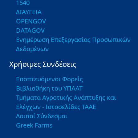
1540
ΔΙΑΥΓΕΙΑ
OPENGOV
DATAGOV
Ενημέρωση Επεξεργασίας Προσωπικών
Δεδομένων
Χρήσιμες Συνδέσεις
Εποπτευόμενοι Φορείς
Βιβλιοθήκη του ΥΠΑΑΤ
Τμήματα Αγροτικής Ανάπτυξης και
Ελέγχων - Ιστοσελίδες ΤΑΑΕ
Λοιποί Σύνδεσμοι
Greek Farms