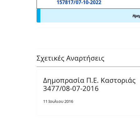
157817/07-10-2022
Ημερ
Σχετικές Αναρτήσεις
Δημοπρασία Π.Ε. Καστοριάς
3477/08-07-2016
11 Ιουλιου 2016