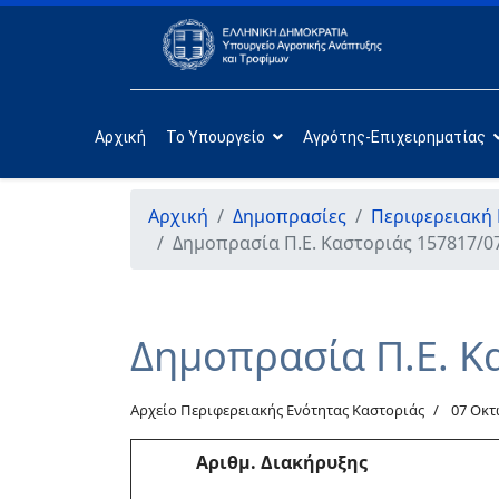
Αρχική
Το Υπουργείο
Αγρότης-Επιχειρηματίας
Αρχική
Δημοπρασίες
Περιφερειακή 
Δημοπρασία Π.Ε. Καστοριάς 157817/0
Δημοπρασία Π.Ε. Κ
Αρχείο Περιφερειακής Ενότητας Καστοριάς
07 Οκτ
Αριθμ
. Διακήρυξης