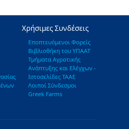
Χρήσιμες Συνδέσεις
Εποπτευόμενοι Φορείς
Βιβλιοθήκη του ΥΠΑΑΤ
Τμήματα Αγροτικής
Ανάπτυξης και Ελέγχων -
ασίας
Ιστοσελίδες ΤΑΑΕ
μένων
Λοιποί Σύνδεσμοι
Greek Farms