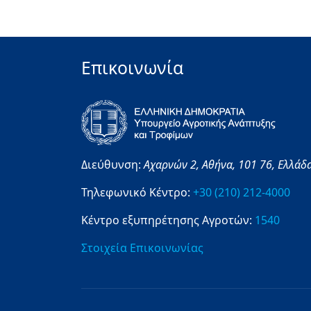
Επικοινωνία
Διεύθυνση:
Αχαρνών 2,
Αθήνα,
101 76,
Ελλάδ
Τηλεφωνικό Κέντρο:
+30 (210) 212-4000
Κέντρο εξυπηρέτησης Αγροτών:
1540
Στοιχεία Επικοινωνίας