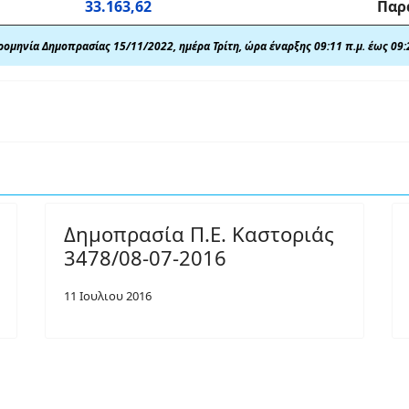
33.163,62
Παρ
ομηνία Δημοπρασίας 15/11/2022, ημέρα Τρίτη, ώρα έναρξης 09:11 π.μ. έως 09:
Δημοπρασία Π.Ε. Καστοριάς
3478/08-07-2016
11 Ιουλιου 2016