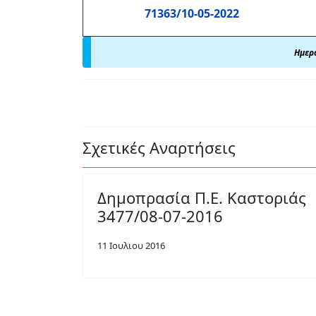
71363/10-05-2022
Ημερο
Σχετικές Αναρτήσεις
Δημοπρασία Π.Ε. Καστοριάς
3477/08-07-2016
11 Ιουλιου 2016