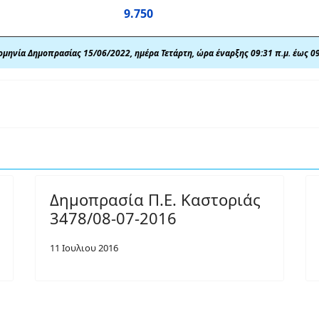
9.750
μηνία Δημοπρασίας 15/06/2022, ημέρα Τετάρτη, ώρα έναρξης 09:31 π.μ. έως 09
Δημοπρασία Π.Ε. Καστοριάς
3478/08-07-2016
11 Ιουλιου 2016