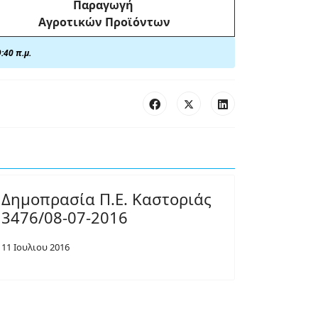
Παραγωγή
Αγροτικών Προϊόντων
:40 π.μ.
Δημοπρασία Π.Ε. Καστοριάς
3476/08-07-2016
11 Ιουλιου 2016