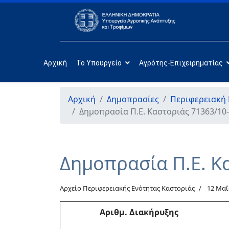
Αρχική
Το Υπουργείο
Αγρότης-Επιχειρηματίας
Αρχική
Δημοπρασίες
Περιφερειακή 
Δημοπρασία Π.Ε. Καστοριάς 71363/10
Δημοπρασία Π.Ε. Κ
Αρχείο Περιφερειακής Ενότητας Καστοριάς
12 Μαΐ
Αριθμ
. Διακήρυξης