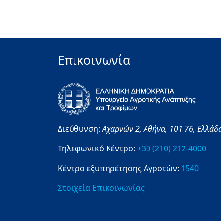
Επικοινωνία
Διεύθυνση:
Αχαρνών 2,
Αθήνα,
101 76,
Ελλάδ
Τηλεφωνικό Κέντρο:
+30 (210) 212-4000
Κέντρο εξυπηρέτησης Αγροτών:
1540
Στοιχεία Επικοινωνίας