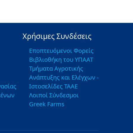
Χρήσιμες Συνδέσεις
Εποπτευόμενοι Φορείς
Βιβλιοθήκη του ΥΠΑΑΤ
Τμήματα Αγροτικής
Ανάπτυξης και Ελέγχων -
ασίας
Ιστοσελίδες ΤΑΑΕ
μένων
Λοιποί Σύνδεσμοι
Greek Farms