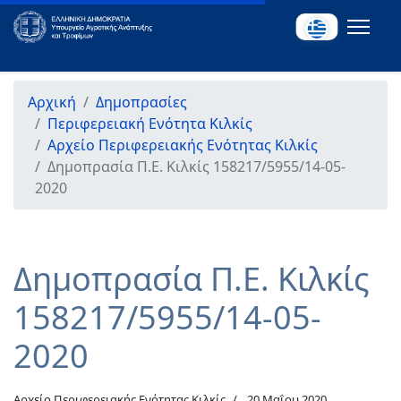
Αρχική
Δημοπρασίες
Περιφερειακή Ενότητα Κιλκίς
Αρχείο Περιφερειακής Ενότητας Κιλκίς
Δημοπρασία Π.Ε. Κιλκίς 158217/5955/14-05-
2020
Δημοπρασία Π.Ε. Κιλκίς
158217/5955/14-05-
2020
Αρχείο Περιφερειακής Ενότητας Κιλκίς
20 Μαΐου 2020