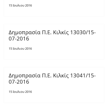
15 Ιουλιου 2016
Δημοπρασία Π.Ε. Κιλκίς 13030/15-
07-2016
15 Ιουλιου 2016
Δημοπρασία Π.Ε. Κιλκίς 13041/15-
07-2016
15 Ιουλιου 2016