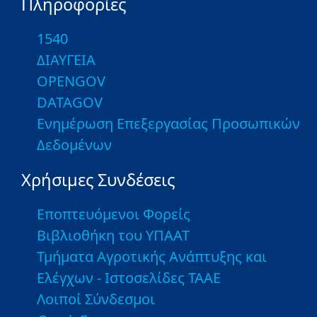
Πληροφορίες
1540
ΔΙΑΥΓΕΙΑ
OPENGOV
DATAGOV
Ενημέρωση Επεξεργασίας Προσωπικών
Δεδομένων
Χρήσιμες Συνδέσεις
Εποπτευόμενοι Φορείς
Βιβλιοθήκη του ΥΠΑΑΤ
Τμήματα Αγροτικής Ανάπτυξης και
Ελέγχων - Ιστοσελίδες ΤΑΑΕ
Λοιποί Σύνδεσμοι