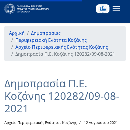
Αρχική
Δημοπρασίες
Περιφερειακή Ενότητα Κοζάνης
Αρχείο Περιφερειακής Ενότητας Κοζάνης
Δημοπρασία Π.Ε. Κοζάνης 120282/09-08-2021
Δημοπρασία Π.Ε.
Κοζάνης 120282/09-08-
2021
Αρχείο Περιφερειακής Ενότητας Κοζάνης
12 Αυγούστου 2021