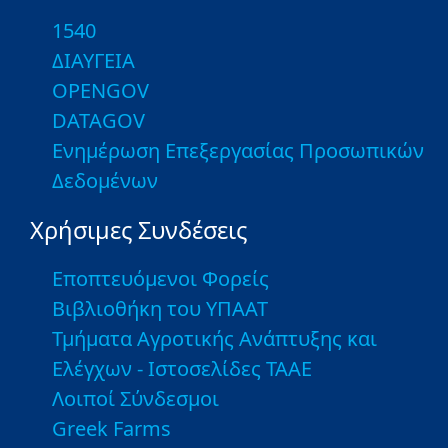
1540
ΔΙΑΥΓΕΙΑ
OPENGOV
DATAGOV
Ενημέρωση Επεξεργασίας Προσωπικών
Δεδομένων
Χρήσιμες Συνδέσεις
Εποπτευόμενοι Φορείς
Βιβλιοθήκη του ΥΠΑΑΤ
Τμήματα Αγροτικής Ανάπτυξης και
Ελέγχων - Ιστοσελίδες ΤΑΑΕ
Λοιποί Σύνδεσμοι
Greek Farms