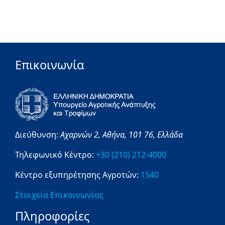
Επικοινωνία
Διεύθυνση:
Αχαρνών 2,
Αθήνα,
101 76,
Ελλάδα
Τηλεφωνικό Κέντρο:
+30 (210) 212-4000
Κέντρο εξυπηρέτησης Αγροτών:
1540
Στοιχεία Επικοινωνίας
Πληροφορίες