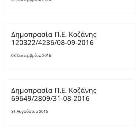
Δημοπρασία Π.Ε. Κοζάνης
120322/4236/08-09-2016
08 Σεπτεμβρίου 2016
Δημοπρασία Π.Ε. Κοζάνης
69649/2809/31-08-2016
31 Αυγούστου 2016