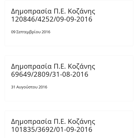
Δημοπρασία Π.Ε. Κοζάνης
120846/4252/09-09-2016
09 Σεπτεμβρίου 2016
Δημοπρασία Π.Ε. Κοζάνης
69649/2809/31-08-2016
31 Αυγούστου 2016
Δημοπρασία Π.Ε. Κοζάνης
101835/3692/01-09-2016