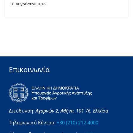
31 Αυγούστου 2016
Επικοινωνία
Διεύθυνση:
Αχαρνών 2,
Αθήνα,
101 76,
Ελλάδα
Τηλεφωνικό Κέντρο:
+30 (210) 212-4000