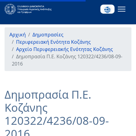
Αρχική
Δημοπρασίες
Περιφερειακή Ενότητα Κοζάνης
Αρχείο Περιφερειακής Ενότητας Κοζάνης
Δημοπρασία Π.Ε. Κοζάνης 120322/4236/08-09-
2016
Δημοπρασία Π.Ε.
Κοζάνης
120322/4236/08-09-
2016