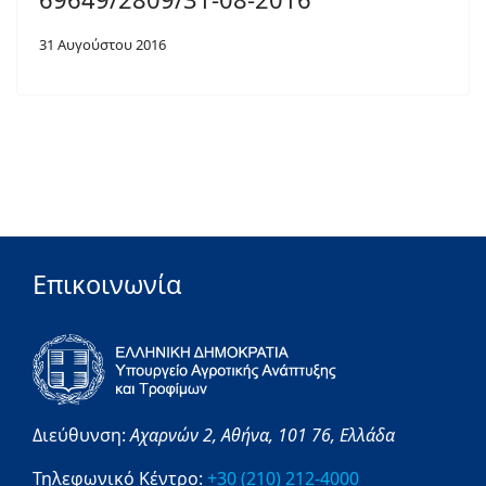
31 Αυγούστου 2016
Επικοινωνία
Διεύθυνση:
Αχαρνών 2,
Αθήνα,
101 76,
Ελλάδα
Τηλεφωνικό Κέντρο:
+30 (210) 212-4000