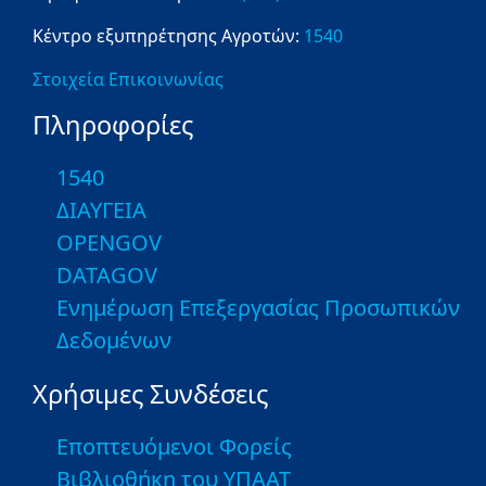
Κέντρο εξυπηρέτησης Αγροτών:
1540
Στοιχεία Επικοινωνίας
Πληροφορίες
1540
ΔΙΑΥΓΕΙΑ
OPENGOV
DATAGOV
Ενημέρωση Επεξεργασίας Προσωπικών
Δεδομένων
Χρήσιμες Συνδέσεις
Εποπτευόμενοι Φορείς
Βιβλιοθήκη του ΥΠΑΑΤ