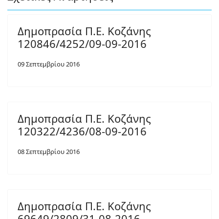
Δημοπρασία Π.Ε. Κοζάνης
120846/4252/09-09-2016
09 Σεπτεμβρίου 2016
Δημοπρασία Π.Ε. Κοζάνης
120322/4236/08-09-2016
08 Σεπτεμβρίου 2016
Δημοπρασία Π.Ε. Κοζάνης
69649/2809/31-08-2016