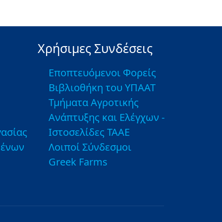
Χρήσιμες Συνδέσεις
Εποπτευόμενοι Φορείς
Βιβλιοθήκη του ΥΠΑΑΤ
Τμήματα Αγροτικής
Ανάπτυξης και Ελέγχων -
ασίας
Ιστοσελίδες ΤΑΑΕ
μένων
Λοιποί Σύνδεσμοι
Greek Farms