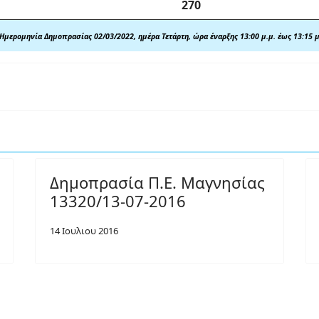
270
Ημερομηνία Δημοπρασίας 02/03/2022, ημέρα Τετάρτη, ώρα έναρξης 13:00 μ.μ. έως 13:15 μ
Δημοπρασία Π.Ε. Μαγνησίας
13320/13-07-2016
14 Ιουλιου 2016