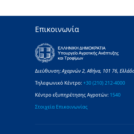
Επικοινωνία
Διεύθυνση:
Αχαρνών 2,
Αθήνα,
101 76,
Ελλάδ
Τηλεφωνικό Κέντρο:
+30 (210) 212-4000
Κέντρο εξυπηρέτησης Αγροτών:
1540
Στοιχεία Επικοινωνίας