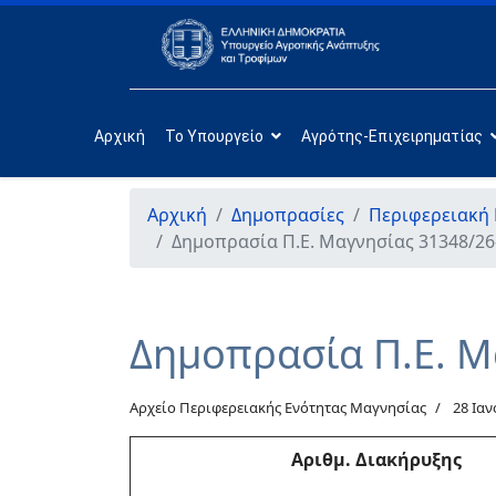
Αρχική
Το Υπουργείο
Αγρότης-Επιχειρηματίας
Αρχική
Δημοπρασίες
Περιφερειακή
Δημοπρασία Π.Ε. Μαγνησίας 31348/26
Δημοπρασία Π.Ε. Μ
Αρχείο Περιφερειακής Ενότητας Μαγνησίας
28 Ια
Αριθμ
. Διακήρυξης