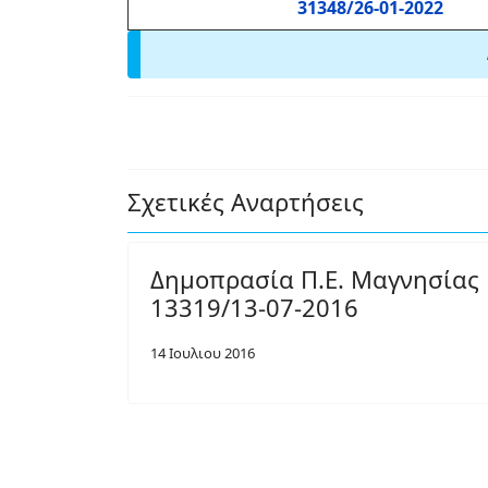
31348/26-01-2022
Σχετικές Αναρτήσεις
Δημοπρασία Π.Ε. Μαγνησίας
13319/13-07-2016
14 Ιουλιου 2016