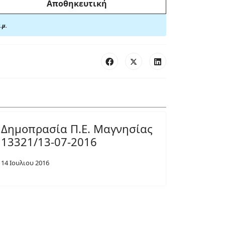
Αποθηκευτική
.μ.
Δημοπρασία Π.Ε. Μαγνησίας
13321/13-07-2016
14 Ιουλιου 2016