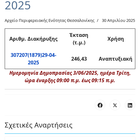
2025
Αρχείο Περιφερειακής Ενότητας Θεσσαλονίκης
30 Απριλίου 2025
Έκταση
Αριθμ. Διακήρυξης
Χρήση
(τ.μ.)
307207(1879)29-04-
246,43
Αναπτυξιακή
2025
Ημερομηνία Δημοπρασίας 3/06/2025, ημέρα Τρίτη,
ώρα έναρξης 09:00 π.μ. έως 09:15 π.μ.
Σχετικές Αναρτήσεις