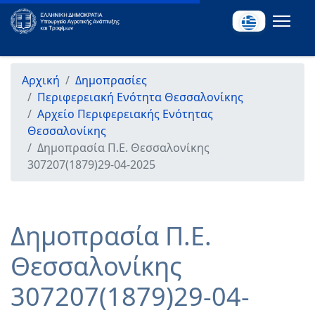
Αρχική
Δημοπρασίες
Περιφερειακή Ενότητα Θεσσαλονίκης
Αρχείο Περιφερειακής Ενότητας
Θεσσαλονίκης
Δημοπρασία Π.Ε. Θεσσαλονίκης
307207(1879)29-04-2025
Δημοπρασία Π.Ε.
Θεσσαλονίκης
307207(1879)29-04-