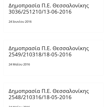
Δημοπρασία Π.Ε. Θεσσαλονίκης
3036/251210/13-06-2016
24 Ιουνίου 2016
Δημοπρασία Π.Ε. Θεσσαλονίκης
2549/210318/18-05-2016
24 Μαΐου 2016
Δημοπρασία Π.Ε. Θεσσαλονίκης
2548/210316/18-05-2016