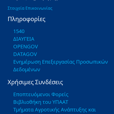
Στοιχεία Επικοινωνίας
Πληροφορίες
1540
ΔΙΑΥΓΕΙΑ
OPENGOV
DATAGOV
Ενημέρωση Επεξεργασίας Προσωπικών
Δεδομένων
Χρήσιμες Συνδέσεις
Εποπτευόμενοι Φορείς
Βιβλιοθήκη του ΥΠΑΑΤ
Τμήματα Αγροτικής Ανάπτυξης και