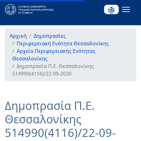
Αρχική
Δημοπρασίες
Περιφερειακή Ενότητα Θεσσαλονίκης
Αρχείο Περιφερειακής Ενότητας
Θεσσαλονίκης
Δημοπρασία Π.Ε. Θεσσαλονίκης
514990(4116)/22-09-2020
Δημοπρασία Π.Ε.
Θεσσαλονίκης
514990(4116)/22-09-