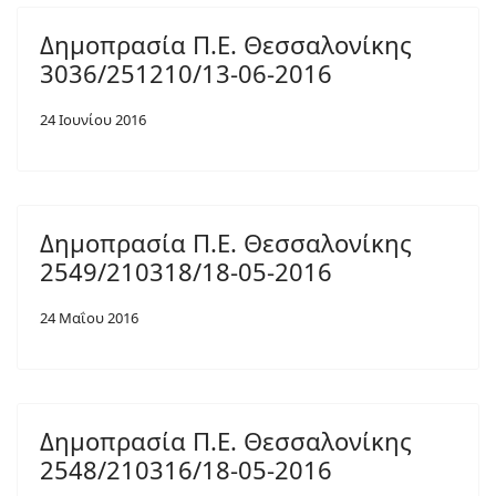
Δημοπρασία Π.Ε. Θεσσαλονίκης
3036/251210/13-06-2016
24 Ιουνίου 2016
Δημοπρασία Π.Ε. Θεσσαλονίκης
2549/210318/18-05-2016
24 Μαΐου 2016
Δημοπρασία Π.Ε. Θεσσαλονίκης
2548/210316/18-05-2016