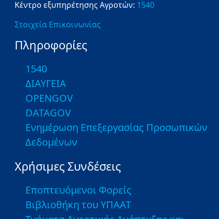
Κέντρο εξυπηρέτησης Αγροτών:
1540
Στοιχεία Επικοινωνίας
Πληροφορίες
1540
ΔΙΑΥΓΕΙΑ
OPENGOV
DATAGOV
Ενημέρωση Επεξεργασίας Προσωπικών
Δεδομένων
Χρήσιμες Συνδέσεις
Εποπτευόμενοι Φορείς
Βιβλιοθήκη του ΥΠΑΑΤ